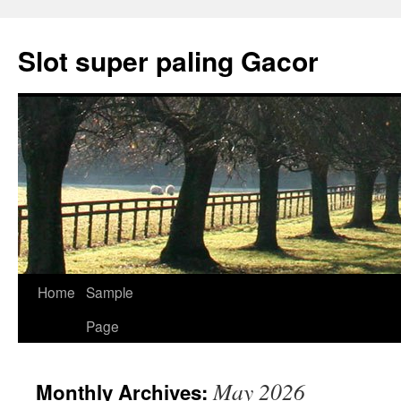
Skip
to
Slot super paling Gacor
content
Home
Sample
Page
May 2026
Monthly Archives: