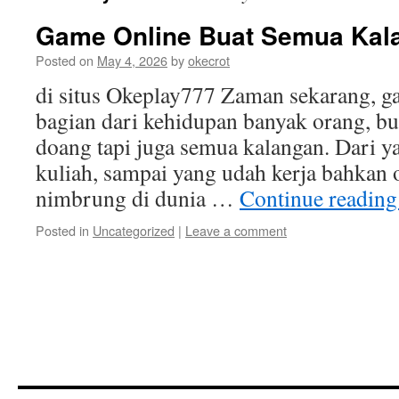
Game Online Buat Semua Kal
Posted on
May 4, 2026
by
okecrot
di situs Okeplay777 Zaman sekarang, ga
bagian dari kehidupan banyak orang, 
doang tapi juga semua kalangan. Dari y
kuliah, sampai yang udah kerja bahkan 
nimbrung di dunia …
Continue readin
Posted in
Uncategorized
|
Leave a comment