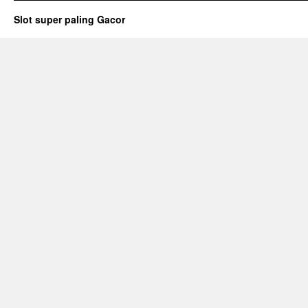
Slot super paling Gacor