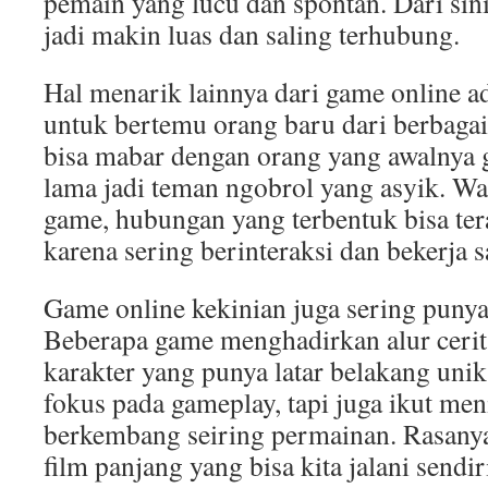
pemain yang lucu dan spontan. Dari sin
jadi makin luas dan saling terhubung.
Hal menarik lainnya dari game online
untuk bertemu orang baru dari berbagai
bisa mabar dengan orang yang awalnya g
lama jadi teman ngobrol yang asyik. Wa
game, hubungan yang terbentuk bisa ter
karena sering berinteraksi dan bekerja
Game online kekinian juga sering punya
Beberapa game menghadirkan alur ceri
karakter yang punya latar belakang un
fokus pada gameplay, tapi juga ikut me
berkembang seiring permainan. Rasany
film panjang yang bisa kita jalani sendi