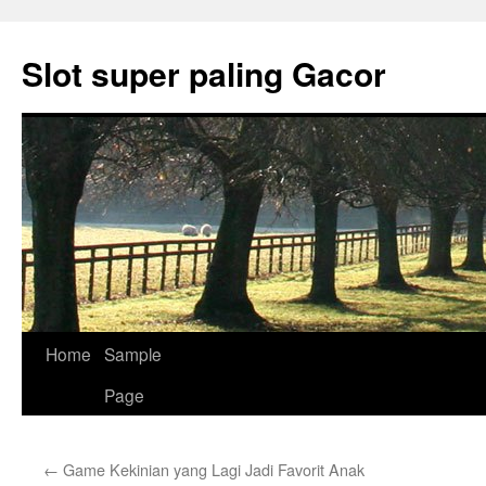
Skip
to
Slot super paling Gacor
content
Home
Sample
Page
←
Game Kekinian yang Lagi Jadi Favorit Anak