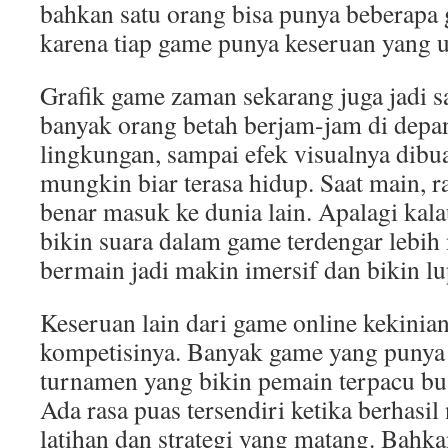
bahkan satu orang bisa punya beberapa 
karena tiap game punya keseruan yang u
Grafik game zaman sekarang juga jadi sa
banyak orang betah berjam-jam di depan 
lingkungan, sampai efek visualnya dibu
mungkin biar terasa hidup. Saat main, r
benar masuk ke dunia lain. Apalagi kala
bikin suara dalam game terdengar lebih
bermain jadi makin imersif dan bikin l
Keseruan lain dari game online kekinian
kompetisinya. Banyak game yang punya
turnamen yang bikin pemain terpacu bu
Ada rasa puas tersendiri ketika berhasil
latihan dan strategi yang matang. Bahka