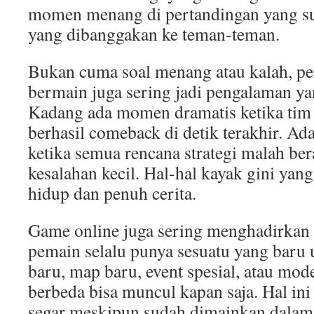
momen menang di pertandingan yang suli
yang dibanggakan ke teman-teman.
Bukan cuma soal menang atau kalah, pe
bermain juga sering jadi pengalaman ya
Kadang ada momen dramatis ketika tim 
berhasil comeback di detik terakhir. A
ketika semua rencana strategi malah ber
kesalahan kecil. Hal-hal kayak gini yang
hidup dan penuh cerita.
Game online juga sering menghadirkan 
pemain selalu punya sesuatu yang baru 
baru, map baru, event spesial, atau mo
berbeda bisa muncul kapan saja. Hal in
segar meskipun sudah dimainkan dalam