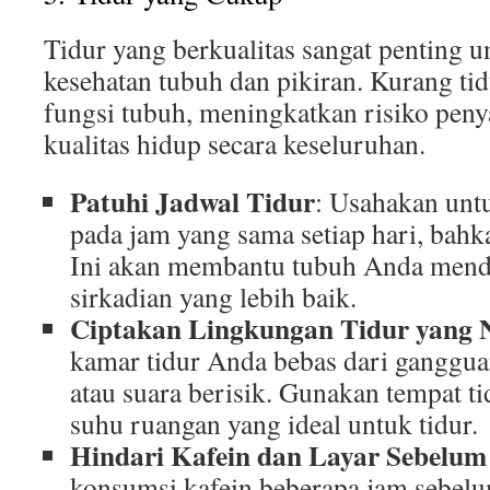
Tidur yang berkualitas sangat penting 
kesehatan tubuh dan pikiran. Kurang t
fungsi tubuh, meningkatkan risiko peny
kualitas hidup secara keseluruhan.
Patuhi Jadwal Tidur
: Usahakan unt
pada jam yang sama setiap hari, bahk
Ini akan membantu tubuh Anda mend
sirkadian yang lebih baik.
Ciptakan Lingkungan Tidur yang
kamar tidur Anda bebas dari gangguan
atau suara berisik. Gunakan tempat t
suhu ruangan yang ideal untuk tidur.
Hindari Kafein dan Layar Sebelum
konsumsi kafein beberapa jam sebelum