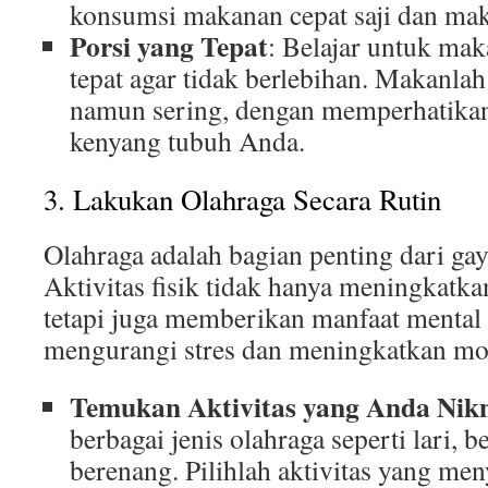
konsumsi makanan cepat saji dan ma
Porsi yang Tepat
: Belajar untuk ma
tepat agar tidak berlebihan. Makanlah
namun sering, dengan memperhatikan 
kenyang tubuh Anda.
3. Lakukan Olahraga Secara Rutin
Olahraga adalah bagian penting dari gay
Aktivitas fisik tidak hanya meningkatka
tetapi juga memberikan manfaat mental 
mengurangi stres dan meningkatkan mo
Temukan Aktivitas yang Anda Nik
berbagai jenis olahraga seperti lari, b
berenang. Pilihlah aktivitas yang m