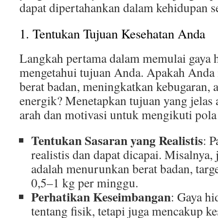
dapat dipertahankan dalam kehidupan se
1. Tentukan Tujuan Kesehatan Anda
Langkah pertama dalam memulai gaya h
mengetahui tujuan Anda. Apakah Anda
berat badan, meningkatkan kebugaran, a
energik? Menetapkan tujuan yang jela
arah dan motivasi untuk mengikuti pola
Tentukan Sasaran yang Realistis
: 
realistis dan dapat dicapai. Misalnya,
adalah menurunkan berat badan, targe
0,5–1 kg per minggu.
Perhatikan Keseimbangan
: Gaya hi
tentang fisik, tetapi juga mencakup k