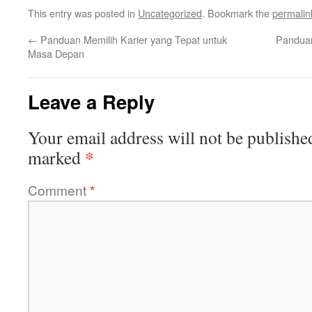
This entry was posted in
Uncategorized
. Bookmark the
permalin
←
Panduan Memilih Karier yang Tepat untuk
Panduan
Masa Depan
Leave a Reply
Your email address will not be publishe
*
marked
Comment
*