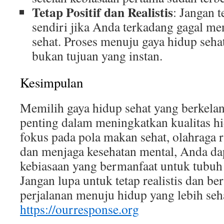
Tetap Positif dan Realistis
: Jangan t
sendiri jika Anda terkadang gagal me
sehat. Proses menuju gaya hidup sehat
bukan tujuan yang instan.
Kesimpulan
Memilih gaya hidup sehat yang berkelan
penting dalam meningkatkan kualitas 
fokus pada pola makan sehat, olahraga r
dan menjaga kesehatan mental, Anda da
kebiasaan yang bermanfaat untuk tubuh
Jangan lupa untuk tetap realistis dan be
perjalanan menuju hidup yang lebih seh
https://ourresponse.org