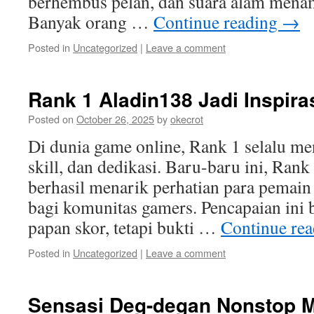
berhembus pelan, dan suara alam mena
Banyak orang …
Continue reading
→
Posted in
Uncategorized
|
Leave a comment
Rank 1 Aladin138 Jadi Inspir
Posted on
October 26, 2025
by
okecrot
Di dunia game online, Rank 1 selalu men
skill, dan dedikasi. Baru-baru ini, Rank
berhasil menarik perhatian para pemain
bagi komunitas gamers. Pencapaian ini 
papan skor, tetapi bukti …
Continue re
Posted in
Uncategorized
|
Leave a comment
Sensasi Deg-degan Nonstop 