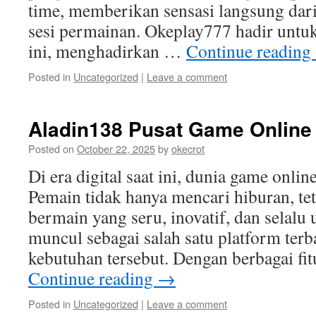
time, memberikan sensasi langsung dari 
sesi permainan. Okeplay777 hadir unt
ini, menghadirkan …
Continue reading
Posted in
Uncategorized
|
Leave a comment
Aladin138 Pusat Game Online 
Posted on
October 22, 2025
by
okecrot
Di era digital saat ini, dunia game onli
Pemain tidak hanya mencari hiburan, te
bermain yang seru, inovatif, dan selalu
muncul sebagai salah satu platform ter
kebutuhan tersebut. Dengan berbagai f
Continue reading
→
Posted in
Uncategorized
|
Leave a comment