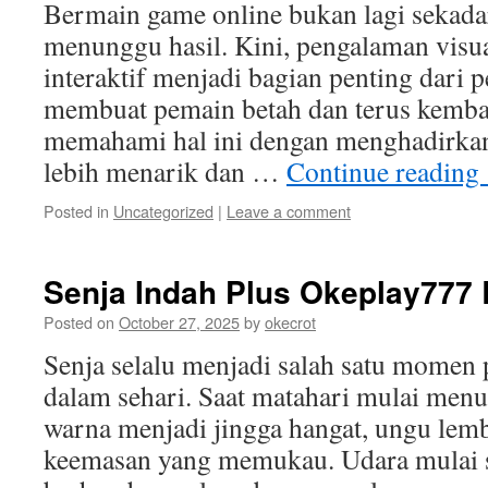
Bermain game online bukan lagi sekad
menunggu hasil. Kini, pengalaman visua
interaktif menjadi bagian penting dari
membuat pemain betah dan terus kemba
memahami hal ini dengan menghadirka
lebih menarik dan …
Continue reading
Posted in
Uncategorized
|
Leave a comment
Senja Indah Plus Okeplay777 
Posted on
October 27, 2025
by
okecrot
Senja selalu menjadi salah satu momen
dalam sehari. Saat matahari mulai menu
warna menjadi jingga hangat, ungu lem
keemasan yang memukau. Udara mulai s