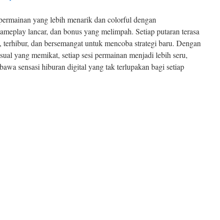
ermainan yang lebih menarik dan colorful dengan
eplay lancar, dan bonus yang melimpah. Setiap putaran terasa
 terhibur, dan bersemangat untuk mencoba strategi baru. Dengan
sual yang memikat, setiap sesi permainan menjadi lebih seru,
a sensasi hiburan digital yang tak terlupakan bagi setiap