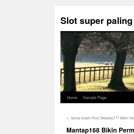
Skip
to
Slot super palin
content
Home
Sample Page
←
Senja Indah Plus Okeplay777 Bikin Ha
Mantap168 Bikin Perm