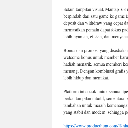
Selain tampilan visual, Mantap168
berpindah dari satu game ke game l
deposit dan withdraw yang cepat d
memastikan pemain dapat fokus pa
lebih nyaman, efisien, dan menyen
Bonus dan promosi yang disediaka
welcome bonus untuk member baru, 
hadiah menarik, semua memberi ke
menang. Dengan kombinasi grafis ya
lebih hidup dan memikat.
Platform ini cocok untuk semua ti
berkat tampilan intuitif, sementara
tambahan untuk meraih kemenangan 
yang stabil dan modern, sehingga p
https://www.producthunt.com/@nia