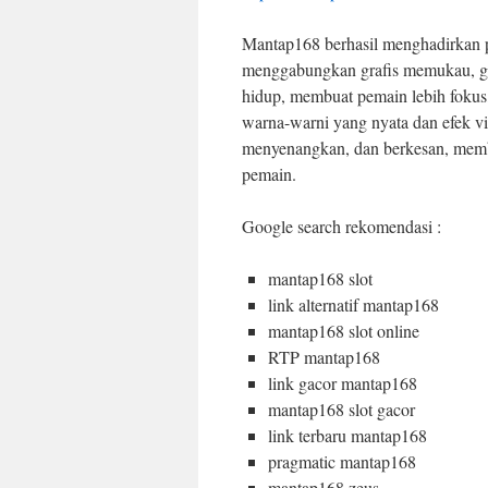
Mantap168 berhasil menghadirkan p
menggabungkan grafis memukau, gam
hidup, membuat pemain lebih fokus,
warna-warni yang nyata dan efek vi
menyenangkan, dan berkesan, membaw
pemain.
Google search rekomendasi :
mantap168 slot
link alternatif mantap168
mantap168 slot online
RTP mantap168
link gacor mantap168
mantap168 slot gacor
link terbaru mantap168
pragmatic mantap168
mantap168 zeus