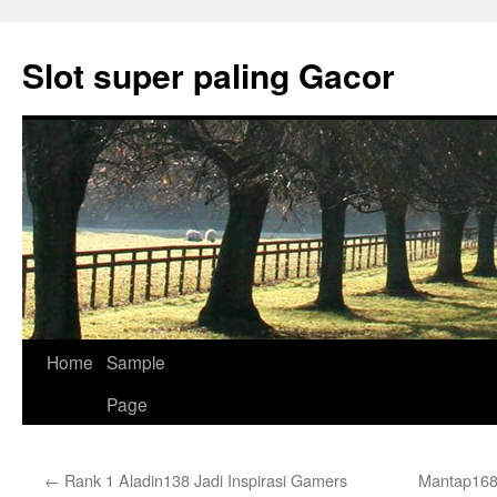
Skip
to
Slot super paling Gacor
content
Home
Sample
Page
←
Rank 1 Aladin138 Jadi Inspirasi Gamers
Mantap168 