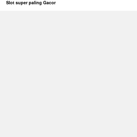
Slot super paling Gacor