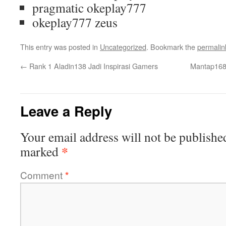
pragmatic okeplay777
okeplay777 zeus
This entry was posted in
Uncategorized
. Bookmark the
permalin
←
Rank 1 Aladin138 Jadi Inspirasi Gamers
Mantap168 
Leave a Reply
Your email address will not be publishe
*
marked
Comment
*