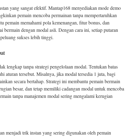
 instan yang sangat efektif. Mantap168 menyediakan mode demo
ungkinkan pemain mencoba permainan tanpa mempertaruhkan
u pemain memahami pola kemenangan, fitur bonus, dan
 bermain dengan modal asli. Dengan cara ini, setiap putaran
peluang sukses lebih tinggi.
at
k lengkap tanpa strategi pengelolaan modal. Tentukan batas
hi aturan tersebut. Misalnya, jika modal tersedia 1 juta, bagi
ainkan secara bertahap. Strategi ini membantu pemain bermain
erugian besar, dan tetap memiliki cadangan modal untuk mencoba
ermain tanpa manajemen modal sering mengalami kerugian
n menjadi trik instan yang sering digunakan oleh pemain