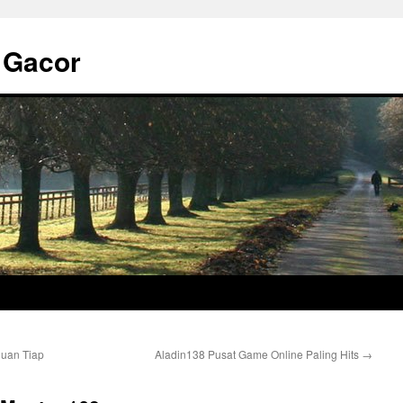
g Gacor
uan Tiap
Aladin138 Pusat Game Online Paling Hits
→