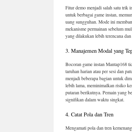
Fitur demo menjadi salah satu trik
untuk berbagai game instan, mem
uang sungguhan. Mode ini membant
mekanisme permainan sebelum mulai
yang dilakukan lebih terencana dan 
3. Manajemen Modal yang Tep
Bocoran game instan Mantap168 tida
taruhan harian atau per sesi dan patu
menjadi beberapa bagian untuk dim
lebih lama, meminimalkan risiko k
putaran berikutnya. Pemain yang b
signifikan dalam waktu singkat.
4. Catat Pola dan Tren
Mengamati pola dan tren kemenanga