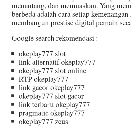
menantang, dan memuaskan. Yang memb
berbeda adalah cara setiap kemenangan 
membangun prestise digital pemain seca
Google search rekomendasi :
okeplay777 slot
link alternatif okeplay777
okeplay777 slot online
RTP okeplay777
link gacor okeplay777
okeplay777 slot gacor
link terbaru okeplay777
pragmatic okeplay777
okeplay777 zeus