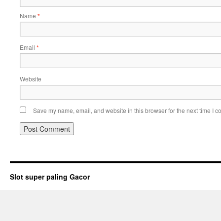
Name
*
Email
*
Website
Save my name, email, and website in this browser for the next time I 
Slot super paling Gacor