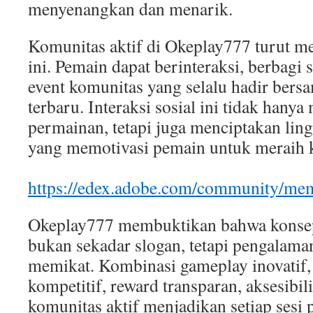
menyenangkan dan menarik.
Komunitas aktif di Okeplay777 turut 
ini. Pemain dapat berinteraksi, berbagi 
event komunitas yang selalu hadir ber
terbaru. Interaksi sosial ini tidak han
permainan, tetapi juga menciptakan lin
yang memotivasi pemain untuk meraih 
https://edex.adobe.com/community/m
Okeplay777 membuktikan bahwa konsep 
bukan sekadar slogan, tetapi pengalama
memikat. Kombinasi gameplay inovatif, g
kompetitif, reward transparan, aksesibili
komunitas aktif menjadikan setiap sesi 