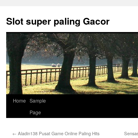
Skip
to
Slot super paling Gacor
content
Home
Sample
Page
←
Aladin138 Pusat Game Online Paling Hits
Sensa