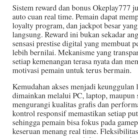
Sistem reward dan bonus Okeplay777 j
auto cuan real time. Pemain dapat memp
loyalty program, dan jackpot besar yang
langsung. Reward ini bukan sekadar angk
sensasi prestise digital yang membuat
lebih bernilai. Mekanisme yang transpa
setiap kemenangan terasa nyata dan m
motivasi pemain untuk terus bermain.
Kemudahan akses menjadi keunggulan l
dimainkan melalui PC, laptop, maupun
mengurangi kualitas grafis dan perform
kontrol responsif memastikan setiap put
sehingga pemain bisa fokus pada gamepla
keseruan menang real time. Fleksibilita