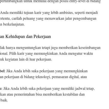
ertimbangkan untuk memulai dengan posisi entry-level di bidang
a Anda memiliki tujuan karir yang lebih ambisius, seperti menjadi
ertentu, carilah peluang yang menawarkan jalur pengembangan
an berkelanjutan.
an Kehidupan dan Pekerjaan
tidak hanya menguntungkan tetapi juga memberikan keseimbangan
esional. Pilih karir yang memungkinkan Anda mengatur waktu
k kegiatan lain di luar pekerjaan.
bel
: Jika Anda lebih suka pekerjaan yang memungkinkan
an pekerjaan di bidang teknologi, pemasaran digital, atau
u
: Jika Anda lebih suka pekerjaan yang memiliki jadwal tetap,
ikan atau pemerintahan bisa memberikan kestabilan dan
baik.