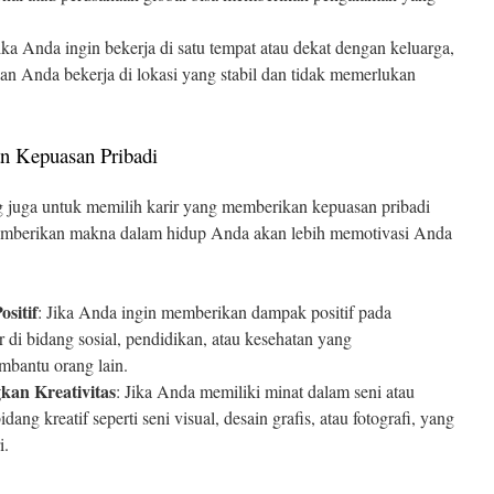
Jika Anda ingin bekerja di satu tempat atau dekat dengan keluarga,
an Anda bekerja di lokasi yang stabil dan tidak memerlukan
an Kepuasan Pribadi
ng juga untuk memilih karir yang memberikan kepuasan pribadi
memberikan makna dalam hidup Anda akan lebih memotivasi Anda
sitif
: Jika Anda ingin memberikan dampak positif pada
 di bidang sosial, pendidikan, atau kesehatan yang
bantu orang lain.
an Kreativitas
: Jika Anda memiliki minat dalam seni atau
dang kreatif seperti seni visual, desain grafis, atau fotografi, yang
i.