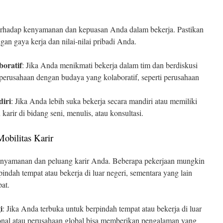
erhadap kenyamanan dan kepuasan Anda dalam bekerja. Pastikan
an gaya kerja dan nilai-nilai pribadi Anda.
oratif
: Jika Anda menikmati bekerja dalam tim dan berdiskusi
i perusahaan dengan budaya yang kolaboratif, seperti perusahaan
iri
: Jika Anda lebih suka bekerja secara mandiri atau memiliki
arir di bidang seni, menulis, atau konsultasi.
obilitas Karir
enyamanan dan peluang karir Anda. Beberapa pekerjaan mungkin
ndah tempat atau bekerja di luar negeri, sementara yang lain
pat.
i
: Jika Anda terbuka untuk berpindah tempat atau bekerja di luar
sional atau perusahaan global bisa memberikan pengalaman yang