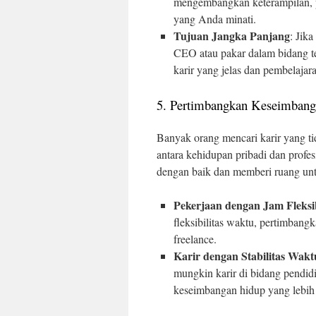
mengembangkan keterampilan, p
yang Anda minati.
Tujuan Jangka Panjang
: Jik
CEO atau pakar dalam bidang t
karir yang jelas dan pembelajar
5. Pertimbangkan Keseimbang
Banyak orang mencari karir yang 
antara kehidupan pribadi dan prof
dengan baik dan memberi ruang untu
Pekerjaan dengan Jam Fleksi
fleksibilitas waktu, pertimbangk
freelance.
Karir dengan Stabilitas Wakt
mungkin karir di bidang pendid
keseimbangan hidup yang lebih 