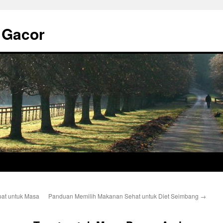
g Gacor
at untuk Masa
Panduan Memilih Makanan Sehat untuk Diet Seimbang
→