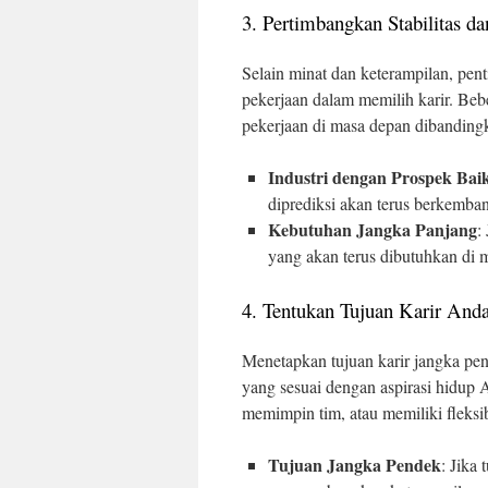
3. Pertimbangkan Stabilitas da
Selain minat dan keterampilan, pen
pekerjaan dalam memilih karir. B
pekerjaan di masa depan dibandingk
Industri dengan Prospek Bai
diprediksi akan terus berkemban
Kebutuhan Jangka Panjang
:
yang akan terus dibutuhkan di 
4. Tentukan Tujuan Karir And
Menetapkan tujuan karir jangka pe
yang sesuai dengan aspirasi hidup 
memimpin tim, atau memiliki fleksib
Tujuan Jangka Pendek
: Jika