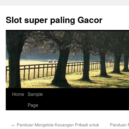
Skip
to
Slot super paling Gacor
content
Home
Sample
Page
←
Panduan Mengelola Keuangan Pribadi untuk
Panduan M