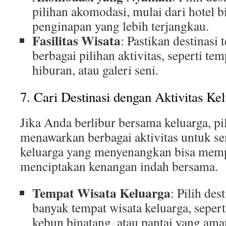
pilihan akomodasi, mulai dari hotel b
penginapan yang lebih terjangkau.
Fasilitas Wisata
: Pastikan destinasi
berbagai pilihan aktivitas, seperti te
hiburan, atau galeri seni.
7. Cari Destinasi dengan Aktivitas Ke
Jika Anda berlibur bersama keluarga, pil
menawarkan berbagai aktivitas untuk se
keluarga yang menyenangkan bisa mem
menciptakan kenangan indah bersama.
Tempat Wisata Keluarga
: Pilih des
banyak tempat wisata keluarga, sepert
kebun binatang, atau pantai yang ama