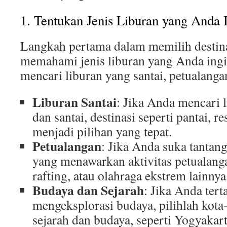
1. Tentukan Jenis Liburan yang Anda 
Langkah pertama dalam memilih destina
memahami jenis liburan yang Anda ing
mencari liburan yang santai, petualanga
Liburan Santai
: Jika Anda mencari 
dan santai, destinasi seperti pantai, re
menjadi pilihan yang tepat.
Petualangan
: Jika Anda suka tantang
yang menawarkan aktivitas petualanga
rafting, atau olahraga ekstrem lainnya
Budaya dan Sejarah
: Jika Anda tert
mengeksplorasi budaya, pilihlah kota
sejarah dan budaya, seperti Yogyakar