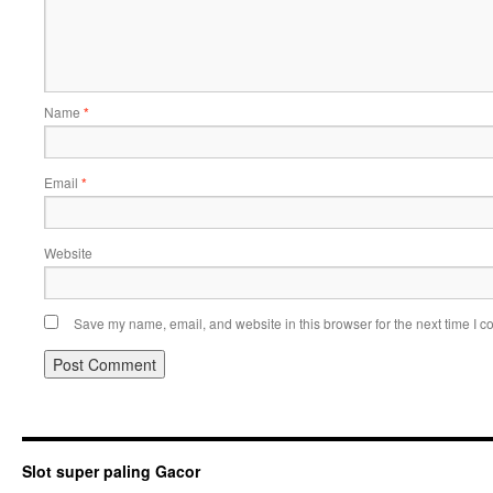
Name
*
Email
*
Website
Save my name, email, and website in this browser for the next time I 
Slot super paling Gacor