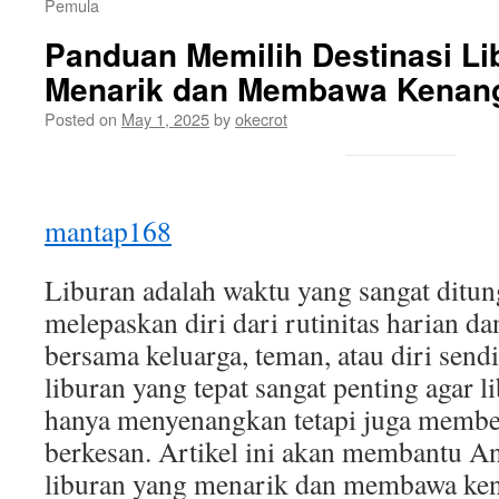
Pemula
Panduan Memilih Destinasi Li
Menarik dan Membawa Kenan
Posted on
May 1, 2025
by
okecrot
mantap168
Liburan adalah waktu yang sangat ditu
melepaskan diri dari rutinitas harian 
bersama keluarga, teman, atau diri sendi
liburan yang tepat sangat penting agar 
hanya menyenangkan tetapi juga membe
berkesan. Artikel ini akan membantu An
liburan yang menarik dan membawa kena