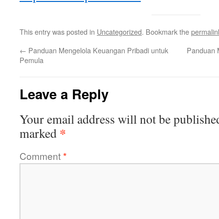
This entry was posted in
Uncategorized
. Bookmark the
permalin
←
Panduan Mengelola Keuangan Pribadi untuk
Panduan M
Pemula
Leave a Reply
Your email address will not be publishe
*
marked
Comment
*