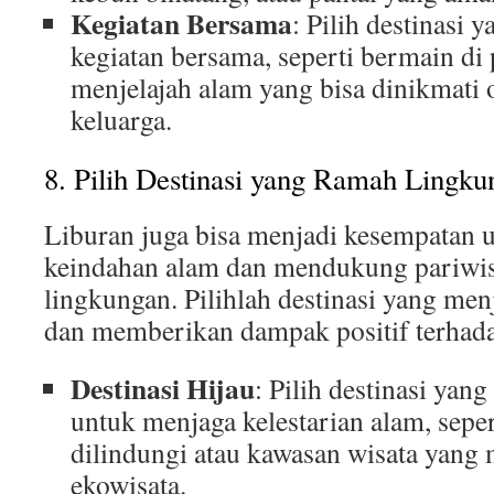
Kegiatan Bersama
: Pilih destinasi
kegiatan bersama, seperti bermain di 
menjelajah alam yang bisa dinikmati
keluarga.
8. Pilih Destinasi yang Ramah Lingku
Liburan juga bisa menjadi kesempatan 
keindahan alam dan mendukung pariwis
lingkungan. Pilihlah destinasi yang men
dan memberikan dampak positif terhad
Destinasi Hijau
: Pilih destinasi yan
untuk menjaga kelestarian alam, seper
dilindungi atau kawasan wisata yang
ekowisata.