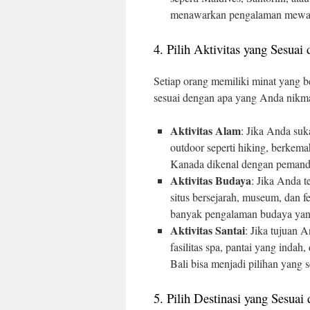
menawarkan pengalaman mewa
4. Pilih Aktivitas yang Sesua
Setiap orang memiliki minat yang b
sesuai dengan apa yang Anda nikma
Aktivitas Alam
: Jika Anda suk
outdoor seperti hiking, berkema
Kanada dikenal dengan peman
Aktivitas Budaya
: Jika Anda t
situs bersejarah, museum, dan f
banyak pengalaman budaya ya
Aktivitas Santai
: Jika tujuan 
fasilitas spa, pantai yang indah
Bali bisa menjadi pilihan yang 
5. Pilih Destinasi yang Sesua