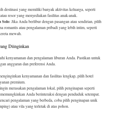
ilih destinasi yang memiliki banyak aktivitas keluarga, seperti
atau resor yang menyediakan fasilitas anak-anak.
 Solo
: Jika Anda berlibur dengan pasangan atau sendirian, pilih
 romantis atau pengalaman pribadi yang lebih intim, seperti
 kereta mewah.
yang Diinginkan
uhi kenyamanan dan pengalaman liburan Anda. Pastikan untuk
gan anggaran dan preferensi Anda.
menginginkan kenyamanan dan fasilitas lengkap, pilih hotel
layanan premium.
 ingin merasakan pengalaman lokal, pilih penginapan seperti
 memungkinkan Anda berinteraksi dengan penduduk setempat.
encari pengalaman yang berbeda, coba pilih penginapan unik
ping) atau vila yang terletak di atas pohon.