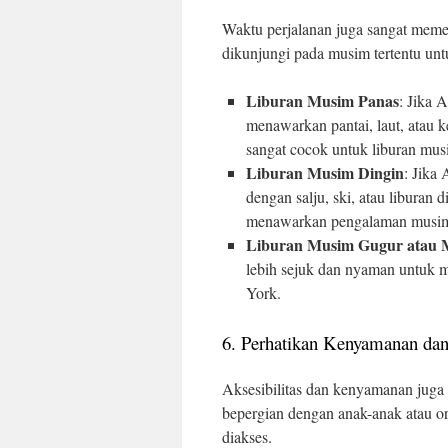
Waktu perjalanan juga sangat meme
dikunjungi pada musim tertentu un
Liburan Musim Panas
: Jika 
menawarkan pantai, laut, atau ke
sangat cocok untuk liburan mus
Liburan Musim Dingin
: Jika
dengan salju, ski, atau liburan
menawarkan pengalaman musim d
Liburan Musim Gugur atau 
lebih sejuk dan nyaman untuk me
York.
6. Perhatikan Kenyamanan dan 
Aksesibilitas dan kenyamanan juga 
bepergian dengan anak-anak atau or
diakses.