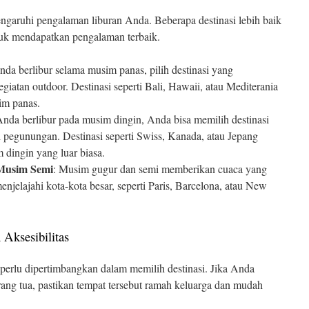
ngaruhi pengalaman liburan Anda. Beberapa destinasi lebih baik
tuk mendapatkan pengalaman terbaik.
Anda berlibur selama musim panas, pilih destinasi yang
giatan outdoor. Destinasi seperti Bali, Hawaii, atau Mediterania
im panas.
 Anda berlibur pada musim dingin, Anda bisa memilih destinasi
 di pegunungan. Destinasi seperti Swiss, Kanada, atau Jepang
ingin yang luar biasa.
Musim Semi
: Musim gugur dan semi memberikan cuaca yang
njelajahi kota-kota besar, seperti Paris, Barcelona, atau New
Aksesibilitas
perlu dipertimbangkan dalam memilih destinasi. Jika Anda
ang tua, pastikan tempat tersebut ramah keluarga dan mudah