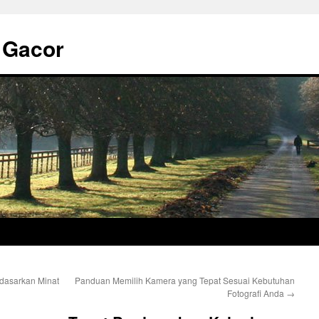
g Gacor
dasarkan Minat
Panduan Memilih Kamera yang Tepat Sesuai Kebutuhan
Fotografi Anda
→