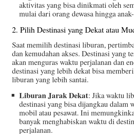
aktivitas yang bisa dinikmati oleh se
mulai dari orang dewasa hingga anak
2. Pilih Destinasi yang Dekat atau M
Saat memilih destinasi liburan, pertimb
dan kemudahan akses. Destinasi yang te
akan menguras waktu perjalanan dan en
destinasi yang lebih dekat bisa membe
liburan yang lebih santai.
Liburan Jarak Dekat
: Jika waktu li
destinasi yang bisa dijangkau dalam 
mobil atau pesawat. Ini memungkink
banyak menghabiskan waktu di destin
perjalanan.