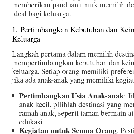
memberikan panduan untuk memilih des
ideal bagi keluarga.
1. Pertimbangkan Kebutuhan dan Kein
Keluarga
Langkah pertama dalam memilih destina
mempertimbangkan kebutuhan dan keing
keluarga. Setiap orang memiliki prefere
jika ada anak-anak yang memiliki kegiat
Pertimbangkan Usia Anak-anak
: J
anak kecil, pilihlah destinasi yang me
ramah anak, seperti taman bermain at
edukasi.
Kegiatan untuk Semua Orang
: Pas