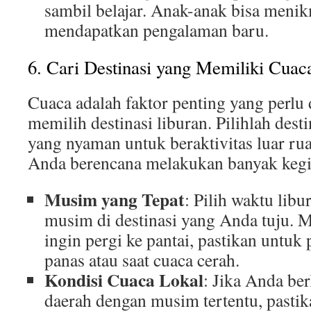
sambil belajar. Anak-anak bisa meni
mendapatkan pengalaman baru.
6. Cari Destinasi yang Memiliki Cua
Cuaca adalah faktor penting yang perlu
memilih destinasi liburan. Pilihlah dest
yang nyaman untuk beraktivitas luar rua
Anda berencana melakukan banyak kegia
Musim yang Tepat
: Pilih waktu lib
musim di destinasi yang Anda tuju. M
ingin pergi ke pantai, pastikan untuk
panas atau saat cuaca cerah.
Kondisi Cuaca Lokal
: Jika Anda ber
daerah dengan musim tertentu, pastika