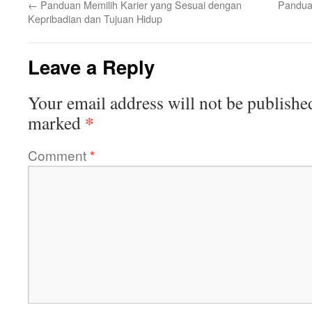
←
Panduan Memilih Karier yang Sesuai dengan
Pandua
Kepribadian dan Tujuan Hidup
Leave a Reply
Your email address will not be publishe
*
marked
Comment
*