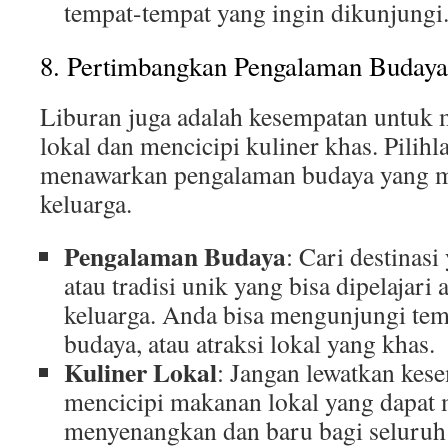
tempat-tempat yang ingin dikunjungi
8. Pertimbangkan Pengalaman Budaya
Liburan juga adalah kesempatan untuk 
lokal dan mencicipi kuliner khas. Pilihl
menawarkan pengalaman budaya yang m
keluarga.
Pengalaman Budaya
: Cari destinasi
atau tradisi unik yang bisa dipelajari
keluarga. Anda bisa mengunjungi temp
budaya, atau atraksi lokal yang khas.
Kuliner Lokal
: Jangan lewatkan kes
mencicipi makanan lokal yang dapat
menyenangkan dan baru bagi seluruh 