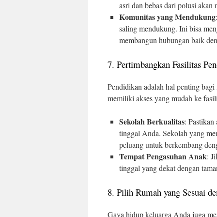
asri dan bebas dari polusi akan
Komunitas yang Mendukung
saling mendukung. Ini bisa men
membangun hubungan baik deng
7. Pertimbangkan Fasilitas P
Pendidikan adalah hal penting bag
memiliki akses yang mudah ke fasili
Sekolah Berkualitas
: Pastikan
tinggal Anda. Sekolah yang me
peluang untuk berkembang den
Tempat Pengasuhan Anak
: J
tinggal yang dekat dengan tama
8. Pilih Rumah yang Sesuai d
Gaya hidup keluarga Anda juga mem