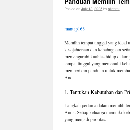
Panduan Memilih Temp
Posted on
July 18, 2025
by
okecrot
mantap168
Memilih tempat tinggal yang ideal
kesejahteraan dan kebahagiaan setia
memengaruhi kualitas hidup dalam j
tempat tinggal yang memenuhi kebut
memberikan panduan untuk membant
Anda.
1. Tentukan Kebutuhan dan Pri
Langkah pertama dalam memilih tem
Anda. Setiap keluarga memiliki ke
yang menjadi prioritas.