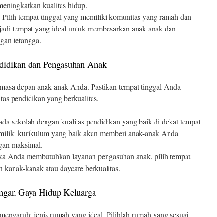
 meningkatkan kualitas hidup.
: Pilih tempat tinggal yang memiliki komunitas yang ramah dan
jadi tempat yang ideal untuk membesarkan anak-anak dan
an tetangga.
endidikan dan Pengasuhan Anak
i masa depan anak-anak Anda. Pastikan tempat tinggal Anda
tas pendidikan yang berkualitas.
 ada sekolah dengan kualitas pendidikan yang baik di dekat tempat
miliki kurikulum yang baik akan memberi anak-anak Anda
gan maksimal.
ika Anda membutuhkan layanan pengasuhan anak, pilih tempat
n kanak-kanak atau daycare berkualitas.
engan Gaya Hidup Keluarga
engaruhi jenis rumah yang ideal. Pilihlah rumah yang sesuai