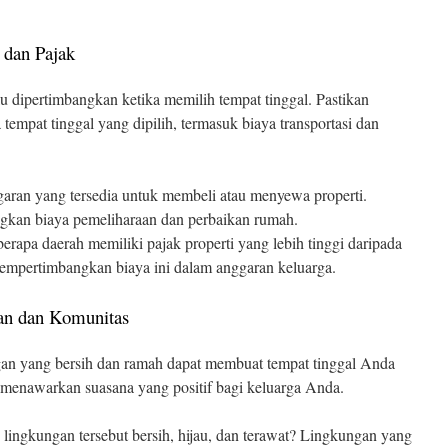
 dan Pajak
lu dipertimbangkan ketika memilih tempat tinggal. Pastikan
empat tinggal yang dipilih, termasuk biaya transportasi dan
garan yang tersedia untuk membeli atau menyewa properti.
gkan biaya pemeliharaan dan perbaikan rumah.
berapa daerah memiliki pajak properti yang lebih tinggi daripada
 mempertimbangkan biaya ini dalam anggaran keluarga.
gan dan Komunitas
an yang bersih dan ramah dapat membuat tempat tinggal Anda
 menawarkan suasana yang positif bagi keluarga Anda.
 lingkungan tersebut bersih, hijau, dan terawat? Lingkungan yang