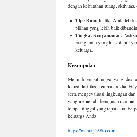
dengan kebutuhan ruang, aktivitas
Tipe Rumah
: Jika Anda lebih 
pilihan yang lebih baik diband
Tingkat Kenyamanan
: Pastik
ruang tamu yang luas, dapur y
keluarga.
Kesimpulan
Memilih tempat tinggal yang ideal 
lokasi, fasilitas, keamanan, dan b
serta mengevaluasi lingkungan dan 
yang memenuhi keinginan dan memb
tempat tinggal yang tepat akan ber
keluarga Anda.
https://mantap168io.com