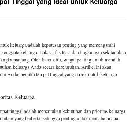
at Tinggal yang Ideal untuk Keluarga
 untuk keluarga adalah keputusan penting yang memengaruhi
p anggota keluarga. Lokasi, fasilitas, dan lingkungan sekitar akan
angka panjang. Oleh karena itu, sangat penting untuk memilih
uhan keluarga Anda secara keseluruhan. Artikel ini akan
u Anda memilih tempat tinggal yang cocok untuk keluarga
oritas Keluarga
pat tinggal adalah menentukan kebutuhan dan prioritas keluarga
butuhan yang berbeda, sehingga penting untuk memahami apa