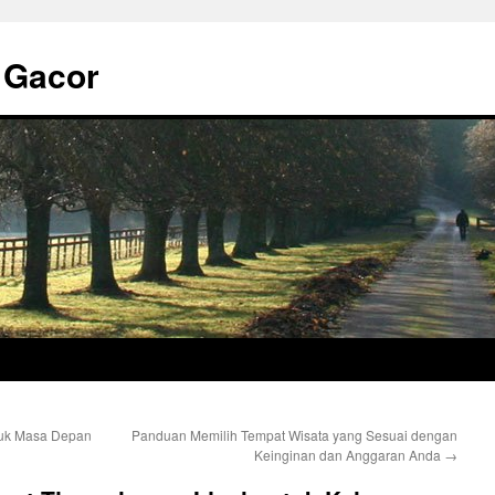
g Gacor
tuk Masa Depan
Panduan Memilih Tempat Wisata yang Sesuai dengan
Keinginan dan Anggaran Anda
→