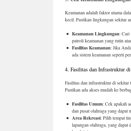
Keamanan adalah faktor utama dala
kecil. Pastikan lingkungan sekitar 
Keamanan Lingkungan
: Cari
patroli keamanan yang rutin at
Fasilitas Keamanan
: Jika And
ada sistem keamanan seperti pe
4. Fasilitas dan Infrastruktur di
Fasilitas dan infrastruktur di sekit
Pastikan ada akses mudah ke berbag
Fasilitas Umum
: Cek apakah ad
dan pusat olahraga yang dapat
Area Rekreasi
: Pilih tempat t
lapangan olahraga, yang dapat 