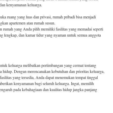
, dan kenyamanan keluarga.
suka ruang yang luas dan privasi, rumah pribadi bisa menjadi
ingkan apartemen atau rumah susun.
an rumah yang Anda pilih memiliki fasilitas yang memadai seperti
ang lengkap, dan kamar tidur yang nyaman untuk semua anggota
untuk keluarga melibatkan pertimbangan yang cermat tentang
iaya hidup. Dengan merencanakan kebutuhan dan prioritas keluarga,
fasilitas yang tersedia, Anda dapat menemukan tempat tinggal
erikan kenyamanan bagi seluruh keluarga. Ingat, memilih
pengaruh pada kebahagiaan dan kualitas hidup jangka panjang