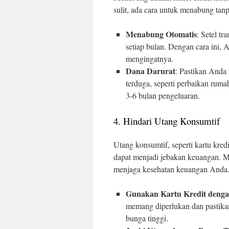
sulit, ada cara untuk menabung ta
Menabung Otomatis
: Setel t
setiap bulan. Dengan cara ini, 
mengingatnya.
Dana Darurat
: Pastikan Anda
terduga, seperti perbaikan rum
3-6 bulan pengeluaran.
4. Hindari Utang Konsumtif
Utang konsumtif, seperti kartu kre
dapat menjadi jebakan keuangan. M
menjaga kesehatan keuangan Anda
Gunakan Kartu Kredit denga
memang diperlukan dan pastika
bunga tinggi.