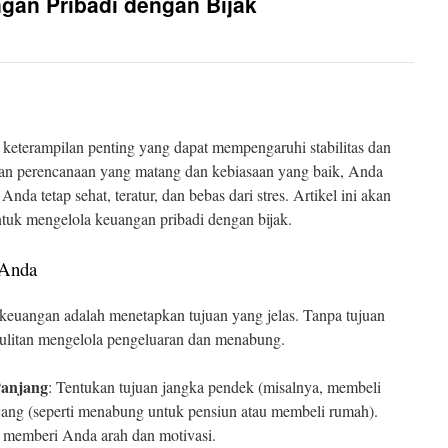
gan Pribadi dengan Bijak
keterampilan penting yang dapat mempengaruhi stabilitas dan
gan perencanaan yang matang dan kebiasaan yang baik, Anda
a tetap sehat, teratur, dan bebas dari stres. Artikel ini akan
ntuk mengelola keuangan pribadi dengan bijak.
 Anda
euangan adalah menetapkan tujuan yang jelas. Tanpa tujuan
ulitan mengelola pengeluaran dan menabung.
Panjang
: Tentukan tujuan jangka pendek (misalnya, membeli
njang (seperti menabung untuk pensiun atau membeli rumah).
n memberi Anda arah dan motivasi.