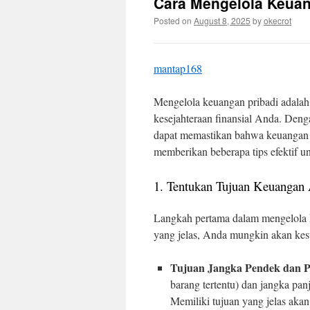
Cara Mengelola Keuan
Posted on
August 8, 2025
by
okecrot
mantap168
Mengelola keuangan pribadi adalah 
kesejahteraan finansial Anda. Den
dapat memastikan bahwa keuangan And
memberikan beberapa tips efektif u
1. Tentukan Tujuan Keuangan
Langkah pertama dalam mengelola k
yang jelas, Anda mungkin akan kes
Tujuan Jangka Pendek dan 
barang tertentu) dan jangka pa
Memiliki tujuan yang jelas aka