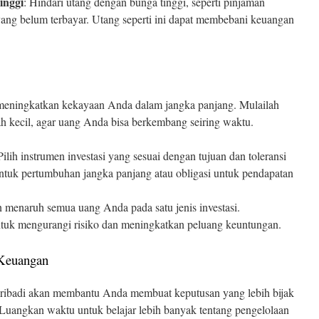
inggi
: Hindari utang dengan bunga tinggi, seperti pinjaman
 yang belum terbayar. Utang seperti ini dapat membebani keuangan
k meningkatkan kekayaan Anda dalam jangka panjang. Mulailah
h kecil, agar uang Anda bisa berkembang seiring waktu.
 Pilih instrumen investasi yang sesuai dengan tujuan dan toleransi
ntuk pertumbuhan jangka panjang atau obligasi untuk pendapatan
n menaruh semua uang Anda pada satu jenis investasi.
untuk mengurangi risiko dan meningkatkan peluang keuntungan.
 Keuangan
pribadi akan membantu Anda membuat keputusan yang lebih bijak
 Luangkan waktu untuk belajar lebih banyak tentang pengelolaan