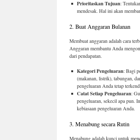
Prioritaskan Tujuan
: Tentuka
mendesak. Hal ini akan membant
2. Buat Anggaran Bulanan
Membuat anggaran adalah cara terb
Anggaran membantu Anda mengontr
dari pendapatan.
Kategori Pengeluaran
: Bagi 
(makanan, listrik), tabungan, d
pengeluaran Anda tetap terkenda
Catat Setiap Pengeluaran
: Gu
pengeluaran, sekecil apa pun. 
kebiasaan pengeluaran Anda.
3. Menabung secara Rutin
Menabung adalah kunci untuk menci