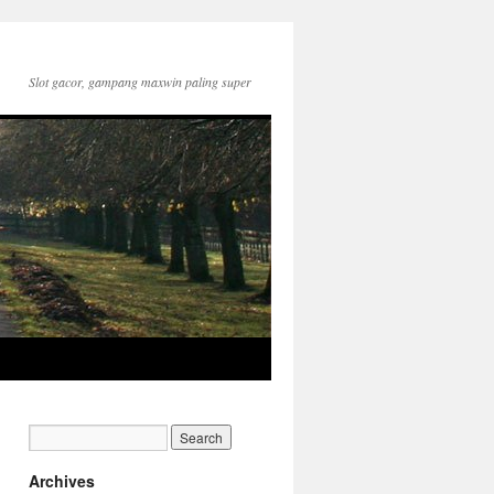
Slot gacor, gampang maxwin paling super
Archives