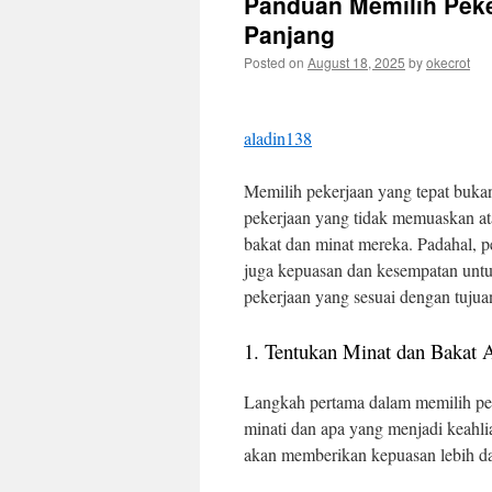
Panduan Memilih Peke
Panjang
Posted on
August 18, 2025
by
okecrot
aladin138
Memilih pekerjaan yang tepat buka
pekerjaan yang tidak memuaskan at
bakat dan minat mereka. Padahal, p
juga kepuasan dan kesempatan unt
pekerjaan yang sesuai dengan tujua
1. Tentukan Minat dan Bakat 
Langkah pertama dalam memilih pek
minati dan apa yang menjadi keahli
akan memberikan kepuasan lebih d