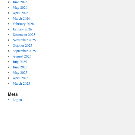
June 2026
May 2026
April 2026
March 2026
February 2026
January 2026
December 2025
November 2025
October 2025
September 2025
August 2025
July 2025
June 2025
May 2025
April 2025
March 2025
Meta
Log in