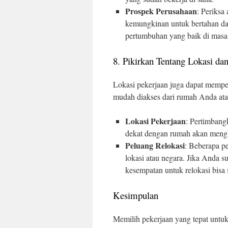
Prospek Perusahaan
: Periksa
kemungkinan untuk bertahan da
pertumbuhan yang baik di masa
8. Pikirkan Tentang Lokasi da
Lokasi pekerjaan juga dapat mempe
mudah diakses dari rumah Anda atau
Lokasi Pekerjaan
: Pertimbang
dekat dengan rumah akan mengh
Peluang Relokasi
: Beberapa p
lokasi atau negara. Jika Anda s
kesempatan untuk relokasi bisa 
Kesimpulan
Memilih pekerjaan yang tepat untuk