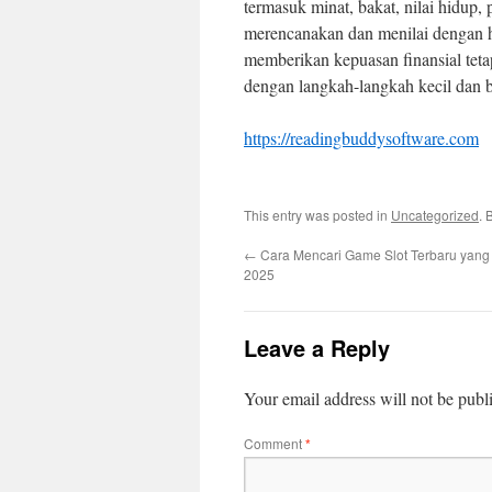
termasuk minat, bakat, nilai hidup
merencanakan dan menilai dengan ha
memberikan kepuasan finansial tet
dengan langkah-langkah kecil dan 
https://readingbuddysoftware.com
This entry was posted in
Uncategorized
. 
←
Cara Mencari Game Slot Terbaru yang 
2025
Leave a Reply
Your email address will not be publ
Comment
*