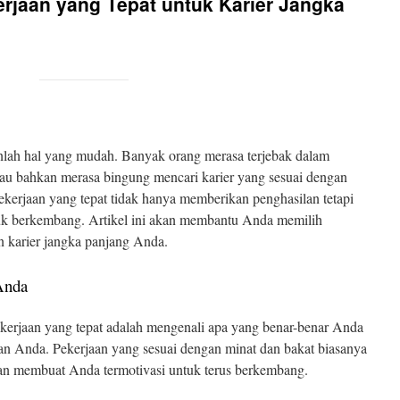
rjaan yang Tepat untuk Karier Jangka
nlah hal yang mudah. Banyak orang merasa terjebak dalam
au bahkan merasa bingung mencari karier yang sesuai dengan
ekerjaan yang tepat tidak hanya memberikan penghasilan tetapi
uk berkembang. Artikel ini akan membantu Anda memilih
n karier jangka panjang Anda.
Anda
erjaan yang tepat adalah mengenali apa yang benar-benar Anda
an Anda. Pekerjaan yang sesuai dengan minat dan bakat biasanya
an membuat Anda termotivasi untuk terus berkembang.