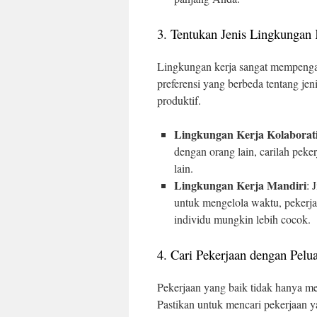
3. Tentukan Jenis Lingkungan
Lingkungan kerja sangat mempengar
preferensi yang berbeda tentang j
produktif.
Lingkungan Kerja Kolaborati
dengan orang lain, carilah pek
lain.
Lingkungan Kerja Mandiri
: 
untuk mengelola waktu, pekerj
individu mungkin lebih cocok.
4. Cari Pekerjaan dengan Pel
Pekerjaan yang baik tidak hanya m
Pastikan untuk mencari pekerjaan y