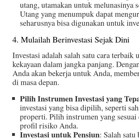
utang, utamakan untuk melunasinya 
Utang yang menumpuk dapat mengur
seharusnya bisa digunakan untuk inve
4. Mulailah Berinvestasi Sejak Dini
Investasi adalah salah satu cara terba
kekayaan dalam jangka panjang. Dengan 
Anda akan bekerja untuk Anda, member
di masa depan.
Pilih Instrumen Investasi yang Tep
investasi yang bisa dipilih, seperti sa
properti. Pilih instrumen yang sesuai
profil risiko Anda.
Investasi untuk Pensiun
: Salah satu