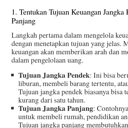
1. Tentukan Tujuan Keuangan Jangka 
Panjang
Langkah pertama dalam mengelola keua
dengan menetapkan tujuan yang jelas. 
keuangan akan memberikan arah dan mo
dalam pengelolaan uang.
Tujuan Jangka Pendek
: Ini bisa b
liburan, membeli barang tertentu, at
Tujuan jangka pendek biasanya bisa t
kurang dari satu tahun.
Tujuan Jangka Panjang
: Contohny
untuk membeli rumah, pendidikan ana
Tujuan jangka panjang membutuhkan