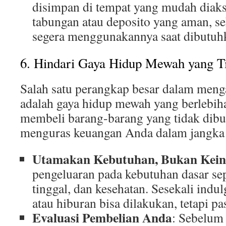
disimpan di tempat yang mudah diakse
tabungan atau deposito yang aman, s
segera menggunakannya saat dibutuh
6. Hindari Gaya Hidup Mewah yang Ti
Salah satu perangkap besar dalam meng
adalah gaya hidup mewah yang berlebih
membeli barang-barang yang tidak dib
menguras keuangan Anda dalam jangka 
Utamakan Kebutuhan, Bukan Kein
pengeluaran pada kebutuhan dasar se
tinggal, dan kesehatan. Sesekali indul
atau hiburan bisa dilakukan, tetapi pa
Evaluasi Pembelian Anda
: Sebelum