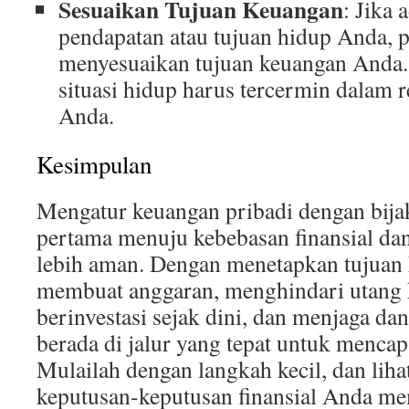
Sesuaikan Tujuan Keuangan
: Jika
pendapatan atau tujuan hidup Anda, p
menyesuaikan tujuan keuangan Anda
situasi hidup harus tercermin dalam 
Anda.
Kesimpulan
Mengatur keuangan pribadi dengan bija
pertama menuju kebebasan finansial da
lebih aman. Dengan menetapkan tujuan 
membuat anggaran, menghindari utang 
berinvestasi sejak dini, dan menjaga da
berada di jalur yang tepat untuk mencapa
Mulailah dengan langkah kecil, dan lih
keputusan-keputusan finansial Anda me