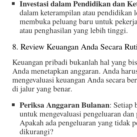
Investasi dalam Pendidikan dan K
dalam keterampilan atau pendidikan le
membuka peluang baru untuk pekerja
atau penghasilan yang lebih tinggi.
8. Review Keuangan Anda Secara Rut
Keuangan pribadi bukanlah hal yang bis
Anda menetapkan anggaran. Anda haru
mengevaluasi keuangan Anda secara berk
di jalur yang benar.
Periksa Anggaran Bulanan
: Setiap
untuk mengevaluasi pengeluaran dan
Apakah ada pengeluaran yang tidak pe
dikurangi?