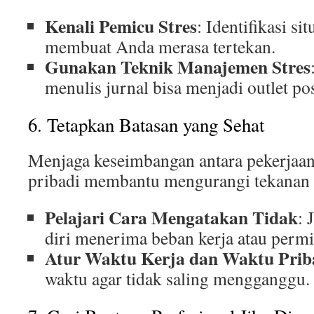
Kenali Pemicu Stres
: Identifikasi si
membuat Anda merasa tertekan.
Gunakan Teknik Manajemen Stres
menulis jurnal bisa menjadi outlet pos
6. Tetapkan Batasan yang Sehat
Menjaga keseimbangan antara pekerjaa
pribadi membantu mengurangi tekanan 
Pelajari Cara Mengatakan Tidak
:
diri menerima beban kerja atau permi
Atur Waktu Kerja dan Waktu Prib
waktu agar tidak saling mengganggu.