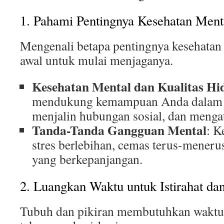
1. Pahami Pentingnya Kesehatan Ment
Mengenali betapa pentingnya kesehatan
awal untuk mulai menjaganya.
Kesehatan Mental dan Kualitas Hi
mendukung kemampuan Anda dalam 
menjalin hubungan sosial, dan mengata
Tanda-Tanda Gangguan Mental
: K
stres berlebihan, cemas terus-menerus
yang berkepanjangan.
2. Luangkan Waktu untuk Istirahat dan
Tubuh dan pikiran membutuhkan waktu 