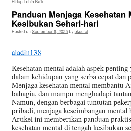
Hidup Lebih Baik
Panduan Menjaga Kesehatan M
Kesibukan Sehari-hari
Posted on
September 6, 2025
by
okecrot
aladin138
Kesehatan mental adalah aspek penting 
dalam kehidupan yang serba cepat dan 
Menjaga kesehatan mental membantu An
bahagia, dan mampu menghadapi tantang
Namun, dengan berbagai tuntutan peker
pribadi, menjaga keseimbangan mental bi
Artikel ini memberikan panduan prakti
kesehatan mental di tengah kesibukan se