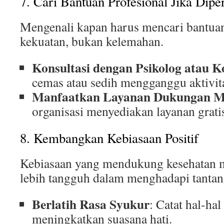
7. Cari Bantuan Profesional Jika Dipe
Mengenali kapan harus mencari bantuan
kekuatan, bukan kelemahan.
Konsultasi dengan Psikolog atau K
cemas atau sedih mengganggu aktivita
Manfaatkan Layanan Dukungan M
organisasi menyediakan layanan gratis
8. Kembangkan Kebiasaan Positif
Kebiasaan yang mendukung kesehatan 
lebih tangguh dalam menghadapi tantan
Berlatih Rasa Syukur
: Catat hal-hal
meningkatkan suasana hati.