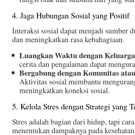
4. Jaga Hubungan Sosial yang Positif
Interaksi sosial dapat menjadi sumber
dan meningkatkan rasa kebahagiaan.
Luangkan Waktu dengan Keluarga
cerita dan pengalaman dapat mengura
Bergabung dengan Komunitas ata
Aktivitas sosial membantu mengurang
meningkatkan koneksi sosial.
5. Kelola Stres dengan Strategi yang T
Stres adalah bagian dari hidup, tapi ca
menentukan dampaknya pada kesehatan 