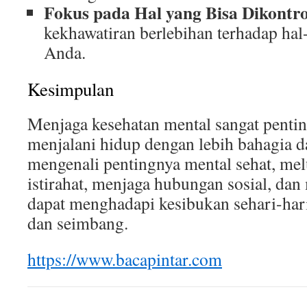
Fokus pada Hal yang Bisa Dikontro
kekhawatiran berlebihan terhadap hal-
Anda.
Kesimpulan
Menjaga kesehatan mental sangat pentin
menjalani hidup dengan lebih bahagia d
mengenali pentingnya mental sehat, me
istirahat, menjaga hubungan sosial, dan
dapat menghadapi kesibukan sehari-hari
dan seimbang.
https://www.bacapintar.com