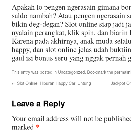
Apakah lo pengen ngerasain gimana bonu
saldo nambah? Atau pengen ngerasain s
bikin deg-degan? Slot online siap jadi 
nyalain perangkat, klik spin, dan biarin 
Karena pada akhirnya, anak muda selal
happy, dan slot online jelas udah buktiin
gaul isi bonus seru yang nggak pernah 
This entry was posted in
Uncategorized
. Bookmark the
permalin
←
Slot Online: Hiburan Happy Cari Untung
Jackpot On
Leave a Reply
Your email address will not be publishe
*
marked