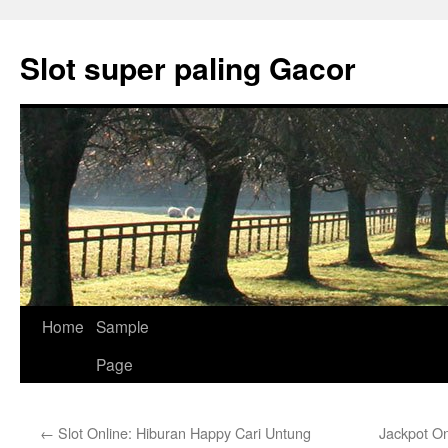
Skip
to
Slot super paling Gacor
content
Home
Sample
Page
←
Slot Online: Hiburan Happy Cari Untung
Jackpot On