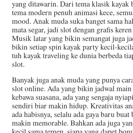
yang ditawarin. Dari tema klasik kaya
tema modern penuh animasi kece, semua 
mood. Anak muda suka banget sama hal-
mata segar, jadi slot dengan grafis keren 
Musik latar yang bikin semangat juga j
bikin setiap spin kayak party kecil-keci
tuh kayak traveling ke dunia berbeda ti
slot.
Banyak juga anak muda yang punya cara
slot online. Ada yang bikin jadwal main 
kebawa suasana, ada yang sengaja nyiapi
sendiri biar makin hidup. Kreativitas
ada habisnya, selalu ada gaya baru bua
makin memorable. Bahkan ada juga yang
kecil sama temen, siapa yang dapet bonu