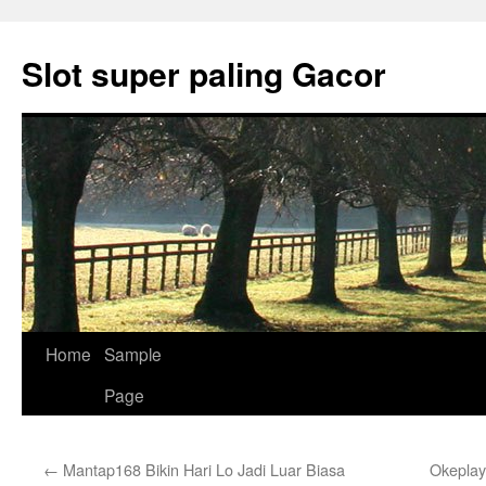
Skip
to
Slot super paling Gacor
content
Home
Sample
Page
←
Mantap168 Bikin Hari Lo Jadi Luar Biasa
Okeplay