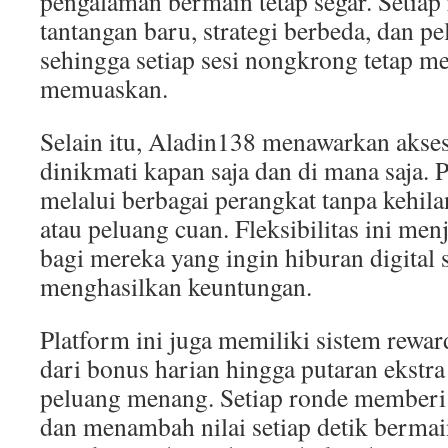
pengalaman bermain tetap segar. Seti
tantangan baru, strategi berbeda, dan p
sehingga setiap sesi nongkrong tetap m
memuaskan.
Selain itu, Aladin138 menawarkan akses 
dinikmati kapan saja dan di mana saja.
melalui berbagai perangkat tanpa kehil
atau peluang cuan. Fleksibilitas ini men
bagi mereka yang ingin hiburan digital 
menghasilkan keuntungan.
Platform ini juga memiliki sistem rewa
dari bonus harian hingga putaran ekst
peluang menang. Setiap ronde memberi 
dan menambah nilai setiap detik bermai