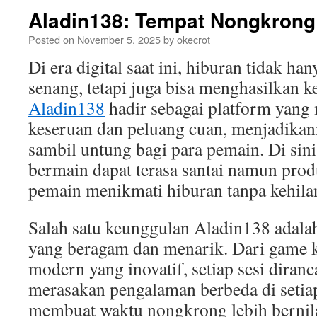
Aladin138: Tempat Nongkrong
Posted on
November 5, 2025
by
okecrot
Di era digital saat ini, hiburan tidak ha
senang, tetapi juga bisa menghasilkan k
Aladin138
hadir sebagai platform yan
keseruan dan peluang cuan, menjadika
sambil untung bagi para pemain. Di sin
bermain dapat terasa santai namun pro
pemain menikmati hiburan tanpa kehila
Salah satu keunggulan Aladin138 adala
yang beragam dan menarik. Dari game k
modern yang inovatif, setiap sesi diran
merasakan pengalaman berbeda di setiap
membuat waktu nongkrong lebih bernilai