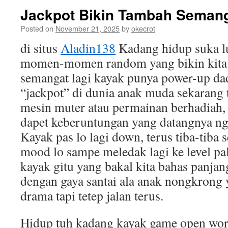
Jackpot Bikin Tambah Seman
Posted on
November 21, 2025
by
okecrot
di situs
Aladin138
Kadang hidup suka lu
momen-momen random yang bikin kita t
semangat lagi kayak punya power-up dad
“jackpot” di dunia anak muda sekarang 
mesin muter atau permainan berhadiah, t
dapet keberuntungan yang datangnya ng
Kayak pas lo lagi down, terus tiba-tiba 
mood lo sampe meledak lagi ke level pa
kayak gitu yang bakal kita bahas panjang
dengan gaya santai ala anak nongkrong
drama tapi tetep jalan terus.
Hidup tuh kadang kayak game open worl