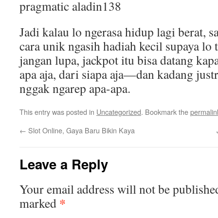
pragmatic aladin138
Jadi kalau lo ngerasa hidup lagi berat, s
cara unik ngasih hadiah kecil supaya lo
jangan lupa, jackpot itu bisa datang kap
apa aja, dari siapa aja—dan kadang just
nggak ngarep apa-apa.
This entry was posted in
Uncategorized
. Bookmark the
permalin
←
Slot Online, Gaya Baru Bikin Kaya
Leave a Reply
Your email address will not be publishe
*
marked