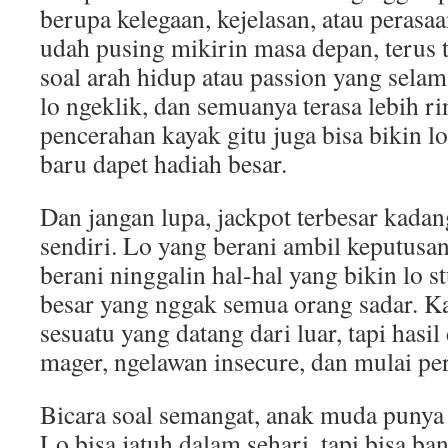
berupa kelegaan, kejelasan, atau perasa
udah pusing mikirin masa depan, terus 
soal arah hidup atau passion yang selama
lo ngeklik, dan semuanya terasa lebih 
pencerahan kayak gitu juga bisa bikin l
baru dapet hadiah besar.
Dan jangan lupa, jackpot terbesar kadan
sendiri. Lo yang berani ambil keputusan
berani ninggalin hal-hal yang bikin lo 
besar yang nggak semua orang sadar. K
sesuatu yang datang dari luar, tapi hasil
mager, ngelawan insecure, dan mulai pe
Bicara soal semangat, anak muda punya 
Lo bisa jatuh dalam sehari, tapi bisa ba