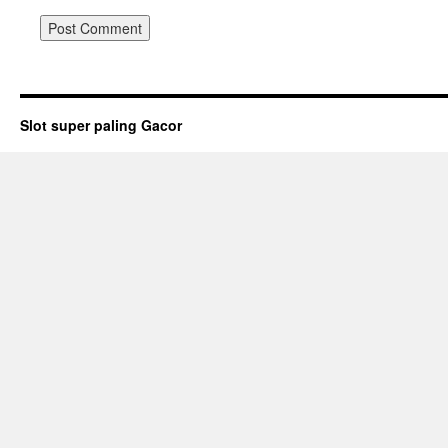
Slot super paling Gacor