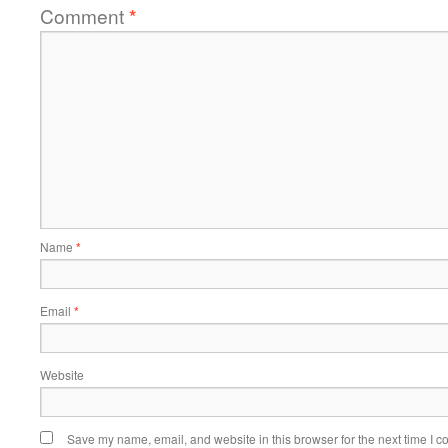
Comment
*
Name
*
Email
*
Website
Save my name, email, and website in this browser for the next time I 