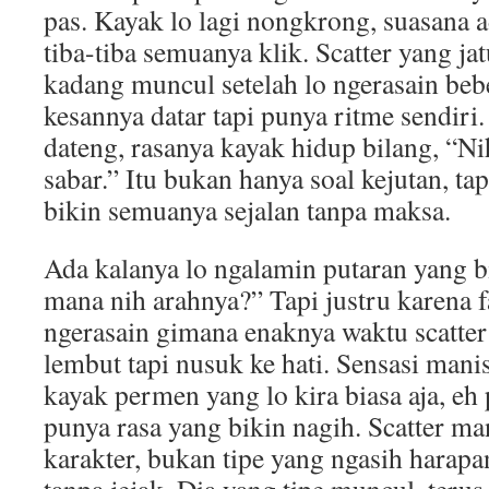
pas. Kayak lo lagi nongkrong, suasana 
tiba-tiba semuanya klik. Scatter yang jat
kadang muncul setelah lo ngerasain beb
kesannya datar tapi punya ritme sendiri
dateng, rasanya kayak hidup bilang, “Ni
sabar.” Itu bukan hanya soal kejutan, ta
bikin semuanya sejalan tanpa maksa.
Ada kalanya lo ngalamin putaran yang bi
mana nih arahnya?” Tapi justru karena fa
ngerasain gimana enaknya waktu scatte
lembut tapi nusuk ke hati. Sensasi mani
kayak permen yang lo kira biasa aja, eh 
punya rasa yang bikin nagih. Scatter ma
karakter, bukan tipe yang ngasih harap