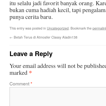
itu selalu jadi favorit banyak orang. Kar
bukan cuma hadiah kecil, tapi pengalama
punya cerita baru.
This entry was posted in
Uncategorized
. Bookmark the
permalin
←
Betah Terus di Atmosfer Classy Aladin138
Leave a Reply
Your email address will not be publishe
*
marked
Comment
*