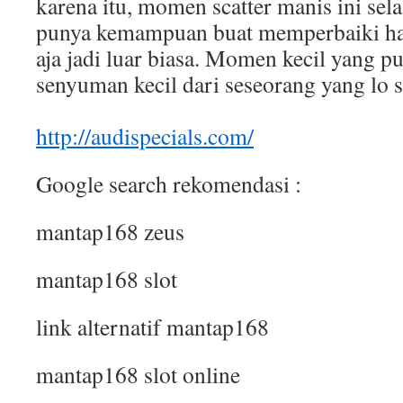
karena itu, momen scatter manis ini sela
punya kemampuan buat memperbaiki har
aja jadi luar biasa. Momen kecil yang p
senyuman kecil dari seseorang yang lo 
http://audispecials.com/
Google search rekomendasi :
mantap168 zeus
mantap168 slot
link alternatif mantap168
mantap168 slot online