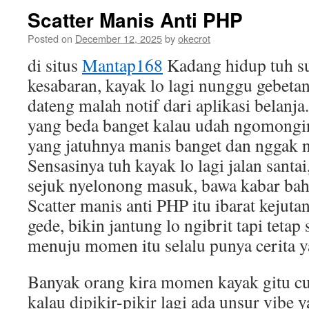
Scatter Manis Anti PHP
Posted on
December 12, 2025
by
okecrot
di situs
Mantap168
Kadang hidup tuh su
kesabaran, kayak lo lagi nunggu gebetan
dateng malah notif dari aplikasi belanja.
yang beda banget kalau udah ngomongi
yang jatuhnya manis banget dan nggak n
Sensasinya tuh kayak lo lagi jalan santai
sejuk nyelonong masuk, bawa kabar baha
Scatter manis anti PHP itu ibarat kejuta
gede, bikin jantung lo ngibrit tapi tetap
menuju momen itu selalu punya cerita ya
Banyak orang kira momen kayak gitu cu
kalau dipikir-pikir lagi ada unsur vibe 