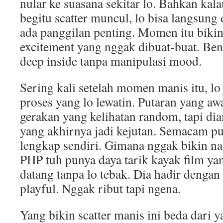
nular ke suasana sekitar lo. Bahkan kala
begitu scatter muncul, lo bisa langsung
ada panggilan penting. Momen itu bikin 
excitement yang nggak dibuat-buat. Ben
deep inside tanpa manipulasi mood.
Sering kali setelah momen manis itu, lo
proses yang lo lewatin. Putaran yang aw
gerakan yang kelihatan random, tapi d
yang akhirnya jadi kejutan. Semacam puz
lengkap sendiri. Gimana nggak bikin nag
PHP tuh punya daya tarik kayak film yan
datang tanpa lo tebak. Dia hadir dengan 
playful. Nggak ribut tapi ngena.
Yang bikin scatter manis ini beda dari y