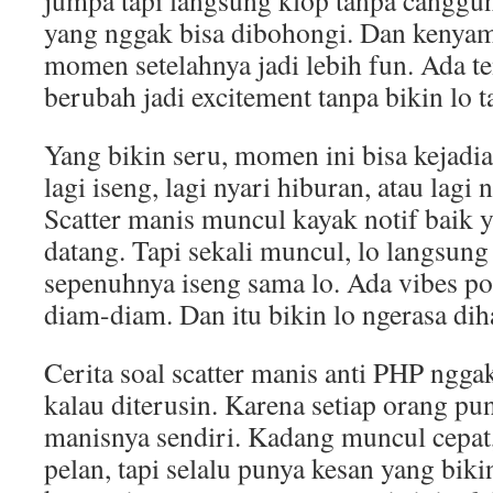
jumpa tapi langsung klop tanpa cangg
yang nggak bisa dibohongi. Dan kenyama
momen setelahnya jadi lebih fun. Ada te
berubah jadi excitement tanpa bikin lo t
Yang bikin seru, momen ini bisa kejadia
lagi iseng, lagi nyari hiburan, atau lagi
Scatter manis muncul kayak notif baik 
datang. Tapi sekali muncul, lo langsun
sepenuhnya iseng sama lo. Ada vibes pos
diam-diam. Dan itu bikin lo ngerasa dih
Cerita soal scatter manis anti PHP ngga
kalau diterusin. Karena setiap orang p
manisnya sendiri. Kadang muncul cepa
pelan, tapi selalu punya kesan yang biki