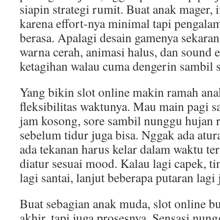
siapin strategi rumit. Buat anak mager, 
karena effort-nya minimal tapi pengala
berasa. Apalagi desain gamenya sekara
warna cerah, animasi halus, dan sound e
ketagihan walau cuma dengerin sambil s
Yang bikin slot online makin ramah an
fleksibilitas waktunya. Mau main pagi s
jam kosong, sore sambil nunggu hujan 
sebelum tidur juga bisa. Nggak ada atur
ada tekanan harus kelar dalam waktu te
diatur sesuai mood. Kalau lagi capek, ti
lagi santai, lanjut beberapa putaran lag
Buat sebagian anak muda, slot online b
akhir, tapi juga prosesnya. Sensasi nun