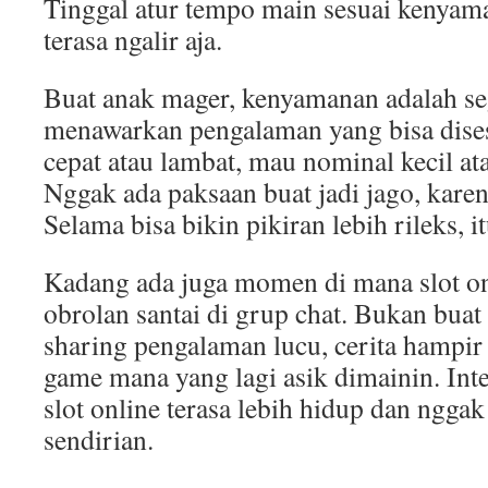
Tinggal atur tempo main sesuai kenyam
terasa ngalir aja.
Buat anak mager, kenyamanan adalah seg
menawarkan pengalaman yang bisa dise
cepat atau lambat, mau nominal kecil at
Nggak ada paksaan buat jadi jago, karen
Selama bisa bikin pikiran lebih rileks, 
Kadang ada juga momen di mana slot on
obrolan santai di grup chat. Bukan buat
sharing pengalaman lucu, cerita hampir
game mana yang lagi asik dimainin. Inte
slot online terasa lebih hidup dan nggak
sendirian.