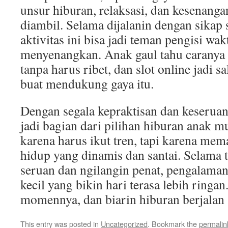
unsur hiburan, relaksasi, dan kesenanga
diambil. Selama dijalanin dengan sikap s
aktivitas ini bisa jadi teman pengisi wa
menyenangkan. Anak gaul tahu caranya
tanpa harus ribet, dan slot online jadi s
buat mendukung gaya itu.
Dengan segala kepraktisan dan keseruann
jadi bagian dari pilihan hiburan anak 
karena harus ikut tren, tapi karena me
hidup yang dinamis dan santai. Selama 
seruan dan ngilangin penat, pengalaman 
kecil yang bikin hari terasa lebih ringan
momennya, dan biarin hiburan berjalan 
This entry was posted in
Uncategorized
. Bookmark the
permalin