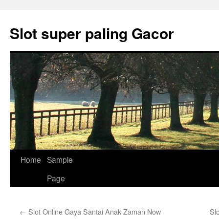
Skip
to
Slot super paling Gacor
content
Home
Sample
Page
←
Slot Online Gaya Santai Anak Zaman Now
Sl