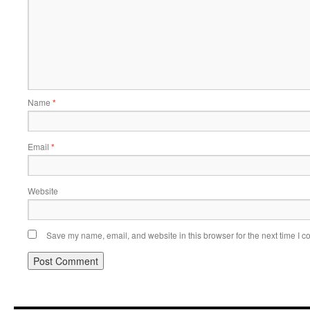
Name
*
Email
*
Website
Save my name, email, and website in this browser for the next time I 