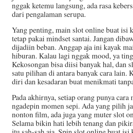
nggak ketemu langsung, ada rasa kebe
dari pengalaman serupa.
Yang penting, main slot online buat isi
tetap pakai mindset santai. Jangan diba
dijadiin beban. Anggap aja ini kayak m
hiburan. Kalau lagi nggak mood, ya ting
Kekosongan bisa diisi banyak hal, dan s
satu pilihan di antara banyak cara lain.
diri dan kesadaran buat menikmati tanpa
Pada akhirnya, setiap orang punya cara
ngadepin momen sepi. Ada yang pilih ja
nonton film, ada juga yang muter slot o
Selama bikin hati lebih tenang dan piki
itu sah-sah aja. Spin slot online buat i