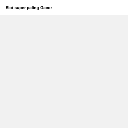
Slot super paling Gacor