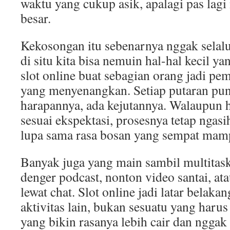
waktu yang cukup asik, apalagi pas lag
besar.
Kekosongan itu sebenarnya nggak selal
di situ kita bisa nemuin hal-hal kecil y
slot online buat sebagian orang jadi pe
yang menyenangkan. Setiap putaran puny
harapannya, ada kejutannya. Walaupun h
sesuai ekspektasi, prosesnya tetap ngas
lupa sama rasa bosan yang sempat mamp
Banyak juga yang main sambil multitask
denger podcast, nonton video santai, a
lewat chat. Slot online jadi latar belak
aktivitas lain, bukan sesuatu yang haru
yang bikin rasanya lebih cair dan nggak