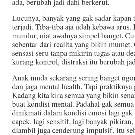
ada, berubah jadi dahi berkerut.
Lucunya, banyak yang gak sadar kapan te
terjadi. Tiba-tiba aja udah kebawa arus. 
mundur, niat awalnya simpel banget. C
sebentar dari realita yang bikin mumet
sensasi seru tanpa mikirin tugas atau de
kurang kontrol, distraksi itu berubah ja
Anak muda sekarang sering banget ngom
dan jaga mental health. Tapi praktiknya
Kadang kita kira semua yang bikin sena
buat kondisi mental. Padahal gak semua
dinikmati dalam kondisi emosi lagi gak s
capek, lagi sensitif, lagi banyak pikiran
diambil juga cenderung impulsif. Itu s