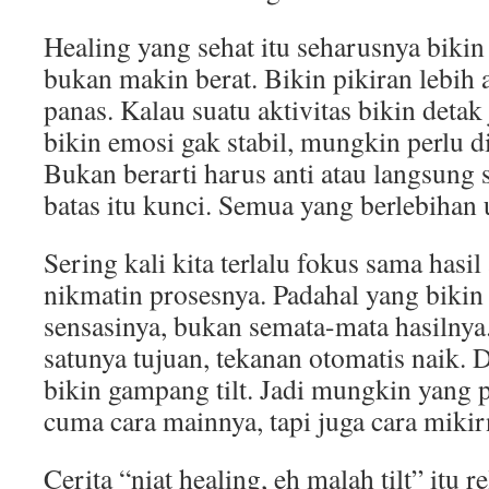
Healing yang sehat itu seharusnya bikin 
bukan makin berat. Bikin pikiran lebih
panas. Kalau suatu aktivitas bikin detak
bikin emosi gak stabil, mungkin perlu di
Bukan berarti harus anti atau langsung st
batas itu kunci. Semua yang berlebihan 
Sering kali kita terlalu fokus sama hasi
nikmatin prosesnya. Padahal yang bikin 
sensasinya, bukan semata-mata hasilnya. 
satunya tujuan, tekanan otomatis naik. 
bikin gampang tilt. Jadi mungkin yang 
cuma cara mainnya, tapi juga cara mikir
Cerita “niat healing, eh malah tilt” itu r