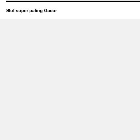
Slot super paling Gacor