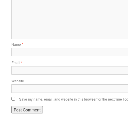
Name
*
Email
*
Website
Save my name, email, and website in this browser for the next time I 