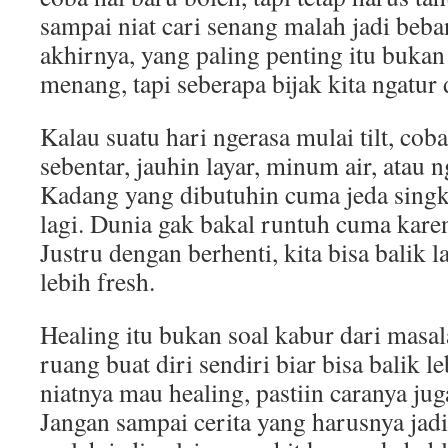
sampai niat cari senang malah jadi beba
akhirnya, yang paling penting itu bukan
menang, tapi seberapa bijak kita ngatur d
Kalau suatu hari ngerasa mulai tilt, coba
sebentar, jauhin layar, minum air, atau
Kadang yang dibutuhin cuma jeda singka
lagi. Dunia gak bakal runtuh cuma karen
Justru dengan berhenti, kita bisa balik 
lebih fresh.
Healing itu bukan soal kabur dari masala
ruang buat diri sendiri biar bisa balik le
niatnya mau healing, pastiin caranya jug
Jangan sampai cerita yang harusnya jad