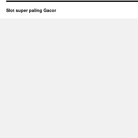
Slot super paling Gacor