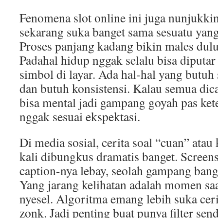
Fenomena slot online ini juga nunjukki
sekarang suka banget sama sesuatu yang
Proses panjang kadang bikin males dulua
Padahal hidup nggak selalu bisa diputa
simbol di layar. Ada hal-hal yang butuh 
dan butuh konsistensi. Kalau semua dica
bisa mental jadi gampang goyah pas ke
nggak sesuai ekspektasi.
Di media sosial, cerita soal “cuan” ata
kali dibungkus dramatis banget. Screens
caption-nya lebay, seolah gampang bange
Yang jarang kelihatan adalah momen saa
nyesel. Algoritma emang lebih suka ceri
zonk. Jadi penting buat punya filter sen