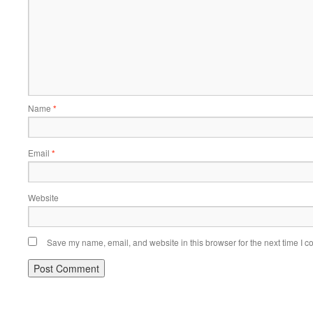
Name
*
Email
*
Website
Save my name, email, and website in this browser for the next time I 