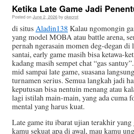
Ketika Late Game Jadi Penent
Posted on
June 2, 2026
by
okecrot
di situs
Aladin138
Kalau ngomongin gam
yang model MOBA atau battle arena, se
pernah ngerasain momen deg-degan di l
santai, early game masih bisa ketawa-ke
kadang masih sempet chat “gas santuy”.
mid sampai late game, suasana langsun
turnamen serius. Semua langkah jadi ha
keputusan bisa nentuin menang atau kalah
lagi istilah main-main, yang ada cuma 
mental yang harus kuat.
Late game itu ibarat ujian terakhir yang
kamu sekuat apa di awal, mau kamu ungg