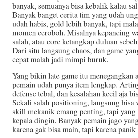
banyak, semuanya bisa kebalik kalau sala
Banyak banget cerita tim yang udah ungg
udah habis, gold lebih banyak, tapi mala
momen ceroboh. Misalnya kepancing wa
salah, atau core ketangkap duluan sebel
Dari situ langsung chaos, dan game yan
cepat malah jadi mimpi buruk.
Yang bikin late game itu menegangkan 
pemain udah punya item lengkap. Artiny
defense tebal, dan kesalahan kecil aja bi
Sekali salah positioning, langsung bisa w
skill mekanik emang penting, tapi yang 
kepala dingin. Banyak pemain jago yang
karena gak bisa main, tapi karena panik