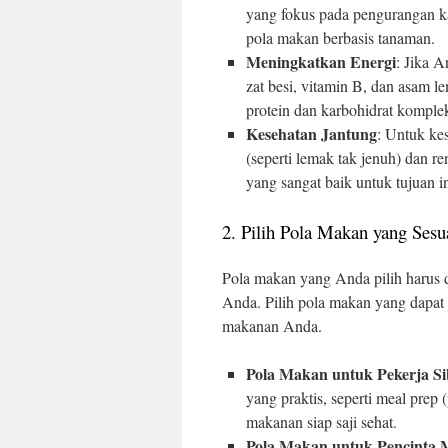
yang fokus pada pengurangan kal
pola makan berbasis tanaman.
Meningkatkan Energi
: Jika 
zat besi, vitamin B, dan asam 
protein dan karbohidrat komple
Kesehatan Jantung
: Untuk ke
(seperti lemak tak jenuh) dan r
yang sangat baik untuk tujuan in
2. Pilih Pola Makan yang Ses
Pola makan yang Anda pilih harus 
Anda. Pilih pola makan yang dapat 
makanan Anda.
Pola Makan untuk Pekerja S
yang praktis, seperti meal prep
makanan siap saji sehat.
Pola Makan untuk Pencinta