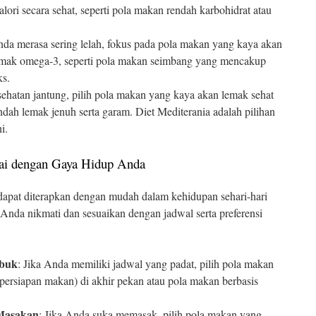
ori secara sehat, seperti pola makan rendah karbohidrat atau
Anda merasa sering lelah, fokus pada pola makan yang kaya akan
lemak omega-3, seperti pola makan seimbang yang mencakup
ks.
sehatan jantung, pilih pola makan yang kaya akan lemak sehat
endah lemak jenuh serta garam. Diet Mediterania adalah pilihan
i.
uai dengan Gaya Hidup Anda
dapat diterapkan dengan mudah dalam kehidupan sehari-hari
Anda nikmati dan sesuaikan dengan jadwal serta preferensi
ibuk
: Jika Anda memiliki jadwal yang padat, pilih pola makan
 (persiapan makan) di akhir pekan atau pola makan berbasis
 Masakan
: Jika Anda suka memasak, pilih pola makan yang