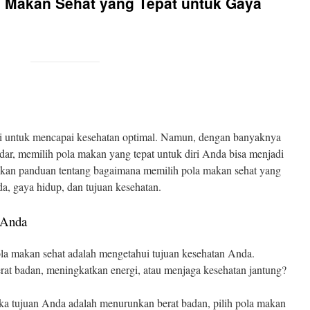
 Makan Sehat yang Tepat untuk Gaya
ci untuk mencapai kesehatan optimal. Namun, dengan banyaknya
edar, memilih pola makan yang tepat untuk diri Anda bisa menjadi
rikan panduan tentang bagaimana memilih pola makan sehat yang
a, gaya hidup, dan tujuan kesehatan.
 Anda
a makan sehat adalah mengetahui tujuan kesehatan Anda.
t badan, meningkatkan energi, atau menjaga kesehatan jantung?
ika tujuan Anda adalah menurunkan berat badan, pilih pola makan