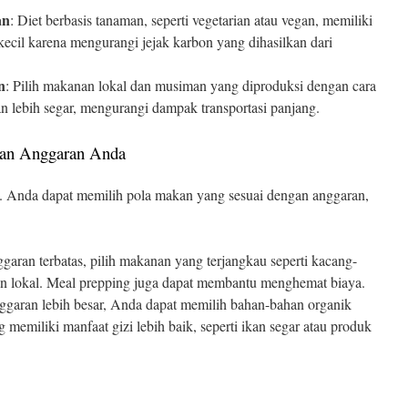
an
: Diet berbasis tanaman, seperti vegetarian atau vegan, memiliki
ecil karena mengurangi jejak karbon yang dihasilkan dari
n
: Pilih makanan lokal dan musiman yang diproduksi dengan cara
n lebih segar, mengurangi dampak transportasi panjang.
gan Anggaran Anda
l. Anda dapat memilih pola makan yang sesuai dengan anggaran,
garan terbatas, pilih makanan yang terjangkau seperti kacang-
uran lokal. Meal prepping juga dapat membantu menghemat biaya.
nggaran lebih besar, Anda dapat memilih bahan-bahan organik
ng memiliki manfaat gizi lebih baik, seperti ikan segar atau produk