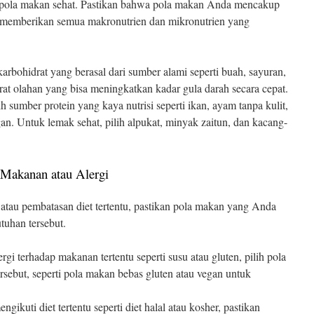
pola makan sehat. Pastikan bahwa pola makan Anda mencakup
 memberikan semua makronutrien dan mikronutrien yang
 karbohidrat yang berasal dari sumber alami seperti buah, sayuran,
idrat olahan yang bisa meningkatkan kadar gula darah secara cepat.
lih sumber protein yang kaya nutrisi seperti ikan, ayam tanpa kulit,
n. Untuk lemak sehat, pilih alpukat, minyak zaitun, dan kacang-
 Makanan atau Alergi
atau pembatasan diet tertentu, pastikan pola makan yang Anda
tuhan tersebut.
ergi terhadap makanan tertentu seperti susu atau gluten, pilih pola
sebut, seperti pola makan bebas gluten atau vegan untuk
ngikuti diet tertentu seperti diet halal atau kosher, pastikan