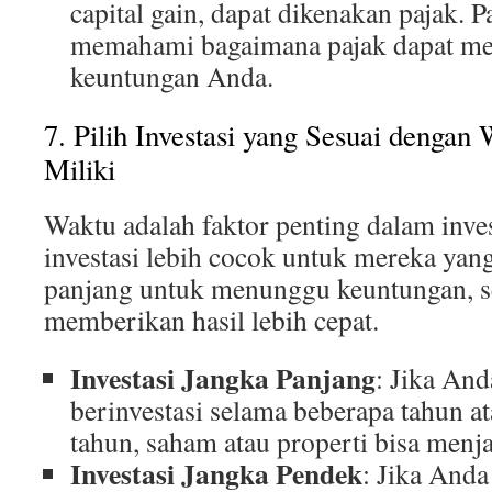
capital gain, dapat dikenakan pajak. 
memahami bagaimana pajak dapat m
keuntungan Anda.
7. Pilih Investasi yang Sesuai denga
Miliki
Waktu adalah faktor penting dalam inves
investasi lebih cocok untuk mereka yan
panjang untuk menunggu keuntungan, s
memberikan hasil lebih cepat.
Investasi Jangka Panjang
: Jika An
berinvestasi selama beberapa tahun a
tahun, saham atau properti bisa menja
Investasi Jangka Pendek
: Jika And