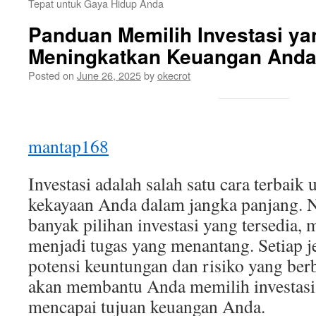
Tepat untuk Gaya Hidup Anda
Panduan Memilih Investasi ya
Meningkatkan Keuangan And
Posted on
June 26, 2025
by
okecrot
mantap168
Investasi adalah salah satu cara terbai
kekayaan Anda dalam jangka panjang. 
banyak pilihan investasi yang tersedia, 
menjadi tugas yang menantang. Setiap je
potensi keuntungan dan risiko yang berb
akan membantu Anda memilih investasi 
mencapai tujuan keuangan Anda.