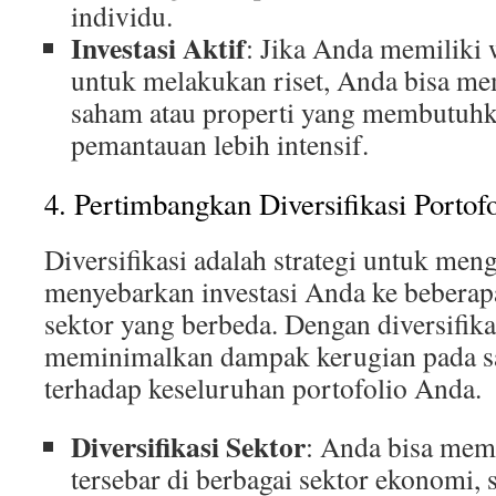
individu.
Investasi Aktif
: Jika Anda memiliki
untuk melakukan riset, Anda bisa memi
saham atau properti yang membutuhka
pemantauan lebih intensif.
4. Pertimbangkan Diversifikasi Portofo
Diversifikasi adalah strategi untuk men
menyebarkan investasi Anda ke beberap
sektor yang berbeda. Dengan diversifika
meminimalkan dampak kerugian pada sat
terhadap keseluruhan portofolio Anda.
Diversifikasi Sektor
: Anda bisa memi
tersebar di berbagai sektor ekonomi, s