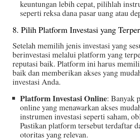
keuntungan lebih cepat, pilihlah inst
seperti reksa dana pasar uang atau de
8. Pilih Platform Investasi yang Terpe
Setelah memilih jenis investasi yang se
berinvestasi melalui platform yang terp
reputasi baik. Platform ini harus memil
baik dan memberikan akses yang muda
investasi Anda.
Platform Investasi Online
: Banyak p
online yang menawarkan akses mudah
instrumen investasi seperti saham, obl
Pastikan platform tersebut terdaftar d
otoritas yang relevan.