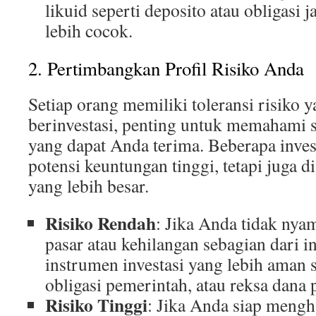
likuid seperti deposito atau obligasi 
lebih cocok.
2. Pertimbangkan Profil Risiko Anda
Setiap orang memiliki toleransi risiko
berinvestasi, penting untuk memahami s
yang dapat Anda terima. Beberapa inve
potensi keuntungan tinggi, tetapi juga di
yang lebih besar.
Risiko Rendah
: Jika Anda tidak nya
pasar atau kehilangan sebagian dari in
instrumen investasi yang lebih aman s
obligasi pemerintah, atau reksa dana 
Risiko Tinggi
: Jika Anda siap mengha