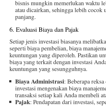
bisnis mungkin memerlukan waktu leb
atau dicairkan, sehingga lebih cocok 
panjang.
6. Evaluasi Biaya dan Pajak
Setiap jenis investasi biasanya melibatka
seperti biaya pembelian, biaya manajeme
keuntungan yang diperoleh. Pastikan 
biaya yang terkait dengan investasi An
keuntungan yang sesungguhnya.
Biaya Administrasi
: Beberapa reksa
investasi mengenakan biaya manajeme
transaksi setiap kali Anda membeli at
Pajak
: Pendapatan dari investasi, sep