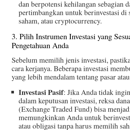
dan berpotensi kehilangan sebagian da
pertimbangkan untuk berinvestasi di 
saham, atau cryptocurrency.
3. Pilih Instrumen Investasi yang Sesu
Pengetahuan Anda
Sebelum memilih jenis investasi, past
cara kerjanya. Beberapa investasi mem
yang lebih mendalam tentang pasar atau
Investasi Pasif
: Jika Anda tidak ingin
dalam keputusan investasi, reksa dan
(Exchange Traded Fund) bisa menjadi 
memungkinkan Anda untuk berinvesta
atau obligasi tanpa harus memilih sah