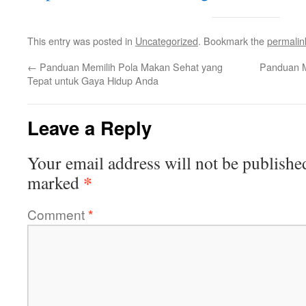
This entry was posted in
Uncategorized
. Bookmark the
permalin
←
Panduan Memilih Pola Makan Sehat yang
Panduan M
Tepat untuk Gaya Hidup Anda
Leave a Reply
Your email address will not be publishe
*
marked
Comment
*