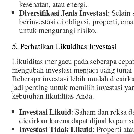
kesehatan, atau energi.
Diversifikasi Jenis Investasi
: Selain
berinvestasi di obligasi, properti, ema
untuk mengurangi risiko.
5. Perhatikan Likuiditas Investasi
Likuiditas mengacu pada seberapa cepa
mengubah investasi menjadi uang tunai t
Beberapa investasi lebih mudah dicairka
jadi penting untuk memilih investasi ya
kebutuhan likuiditas Anda.
Investasi Likuid
: Saham dan reksa
dicairkan karena dapat dijual kapan sa
Investasi Tidak Likuid
: Properti ata