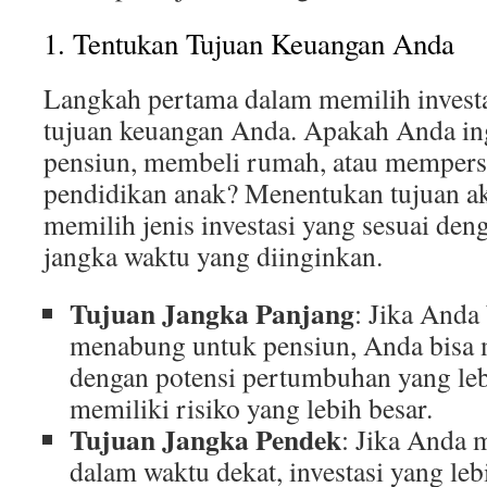
1. Tentukan Tujuan Keuangan Anda
Langkah pertama dalam memilih invest
tujuan keuangan Anda. Apakah Anda i
pensiun, membeli rumah, atau mempers
pendidikan anak? Menentukan tujuan 
memilih jenis investasi yang sesuai de
jangka waktu yang diinginkan.
Tujuan Jangka Panjang
: Jika Anda
menabung untuk pensiun, Anda bisa m
dengan potensi pertumbuhan yang leb
memiliki risiko yang lebih besar.
Tujuan Jangka Pendek
: Jika Anda
dalam waktu dekat, investasi yang le