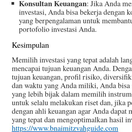
Konsultan Keuangan
: Jika Anda me
investasi, Anda bisa bekerja dengan 
yang berpengalaman untuk membant
portofolio investasi Anda.
Kesimpulan
Memilih investasi yang tepat adalah la
mencapai tujuan keuangan Anda. Den
tujuan keuangan, profil risiko, diversifika
dan waktu yang Anda miliki, Anda bis
yang lebih bijak dalam memilih instrume
untuk selalu melakukan riset dan, jika p
dengan ahli keuangan agar Anda dapat
yang tepat dan mengoptimalkan hasil in
https://www.bnaimitzvahguide.com