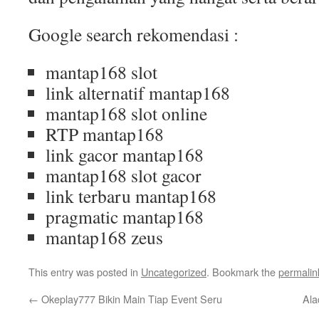
Google search rekomendasi :
mantap168 slot
link alternatif mantap168
mantap168 slot online
RTP mantap168
link gacor mantap168
mantap168 slot gacor
link terbaru mantap168
pragmatic mantap168
mantap168 zeus
This entry was posted in
Uncategorized
. Bookmark the
permalin
←
Okeplay777 Bikin Main Tiap Event Seru
Ala