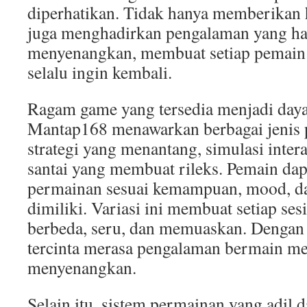
diperhatikan. Tidak hanya memberikan
juga menghadirkan pengalaman yang ha
menyenangkan, membuat setiap pemain 
selalu ingin kembali.
Ragam game yang tersedia menjadi daya t
Mantap168 menawarkan berbagai jenis 
strategi yang menantang, simulasi intera
santai yang membuat rileks. Pemain dap
permainan sesuai kemampuan, mood, d
dimiliki. Variasi ini membuat setiap ses
berbeda, seru, dan memuaskan. Dengan 
tercinta merasa pengalaman bermain me
menyenangkan.
Selain itu, sistem permainan yang adil 