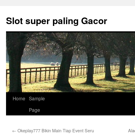
Skip
to
Slot super paling Gacor
content
Home
Sample
Page
←
Okeplay777 Bikin Main Tiap Event Seru
Ala