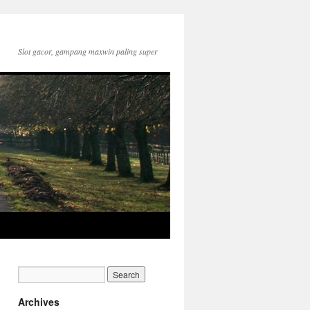
Slot gacor, gampang maxwin paling super
Archives