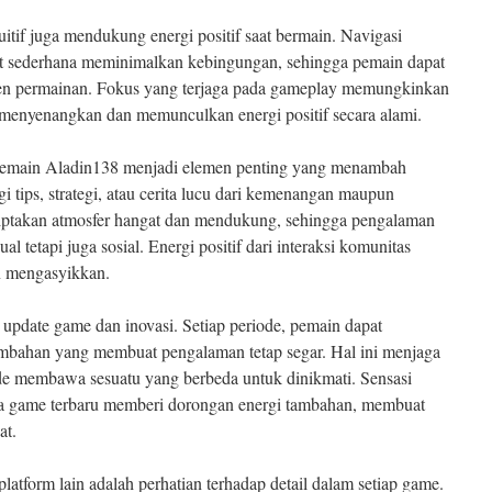
itif juga mendukung energi positif saat bermain. Navigasi
ut sederhana meminimalkan kebingungan, sehingga pemain dapat
n permainan. Fokus yang terjaga pada gameplay memungkinkan
i menyenangkan dan memunculkan energi positif secara alami.
s pemain Aladin138 menjadi elemen penting yang menambah
gi tips, strategi, atau cerita lucu dari kemenangan maupun
nciptakan atmosfer hangat dan mendukung, sehingga pengalaman
al tetapi juga sosial. Energi positif dari interaksi komunitas
an mengasyikkan.
update game dan inovasi. Setiap periode, pemain dapat
mbahan yang membuat pengalaman tetap segar. Hal ini menjaga
nde membawa sesuatu yang berbeda untuk dinikmati. Sensasi
a game terbaru memberi dorongan energi tambahan, membuat
at.
tform lain adalah perhatian terhadap detail dalam setiap game.