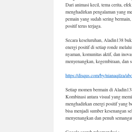
Dari animasi kecil, tema cerita, e
menghadirkan pengalaman yang men
pemain yang sudah sering bermain,
positif terus terjaga.
Secara keseluruhan, Aladin138 buka
energi positif di setiap ronde melalu
nyaman, komunitas aktif, dan inov
menyenangkan, kegembiraan, dan s
https://disqus.com/by/nianaqilza/abo
Setiap momen bermain di Aladin138
Kombinasi antara visual yang memika
menghadirkan energi positif yang b
bisa menjadi sumber kesenangan sek
menyenangkan dan penuh semangat
Google search rekomendasi :