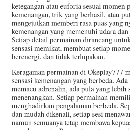
ketegangan atau euforia sesuai momen 
kemenangan, trik yang berhasil, atau pu
mengejutkan memberi rasa puas yang ny
kemenangan yang memenuhi udara dan m
Setiap detail permainan dirancang unt
sensasi memikat, membuat setiap momen
berenergi, dan tidak terlupakan.
Keragaman permainan di Okeplay777 m
sensasi kemenangan yang berbeda. Ada 
memacu adrenalin, ada pula yang lebih 
menenangkan. Setiap permainan memilik
menghadirkan pengalaman berbeda. Sep
dan mudah dikenali, setiap sesi menawar
namun semuanya tetap membawa kepuas