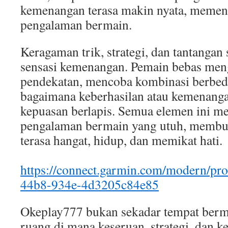
kemenangan terasa makin nyata, memen
pengalaman bermain.
Keragaman trik, strategi, dan tantang
sensasi kemenangan. Pemain bebas meng
pendekatan, mencoba kombinasi berbed
bagaimana keberhasilan atau kemenang
kepuasan berlapis. Semua elemen ini m
pengalaman bermain yang utuh, membua
terasa hangat, hidup, dan memikat hati.
https://connect.garmin.com/modern/pro
44b8-934e-4d3205c84e85
Okeplay777 bukan sekadar tempat berma
ruang di mana keseruan, strategi, dan 