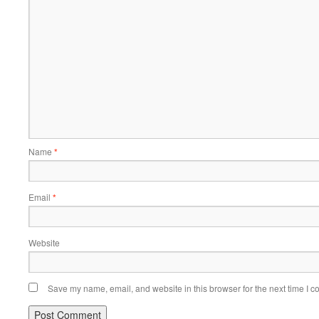
Name
*
Email
*
Website
Save my name, email, and website in this browser for the next time I 