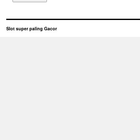
Slot super paling Gacor