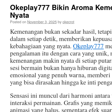
Okeplay777 Bikin Aroma Kem
Nyata
Posted on
November 3, 2025
by
okecrot
Kemenangan bukan sekadar hasil, tetapi
dalam setiap detik, memberikan kepuasan
kebahagiaan yang nyata.
Okeplay777
me
pengalaman itu dengan cara yang unik
kemenangan makin nyata di setiap putar
sesi bermain bukan hanya hiburan digital
emosional yang penuh warna, memberi 
yang bisa dirasakan hingga ke inti peng
Sensasi ini muncul dari harmoni antara 
interaksi permainan. Grafis yang memi
animasi yang halus, sementara efek su