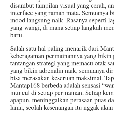
disambut tampilan visual yang cerah, an
interface yang ramah mata. Semuanya bi
mood langsung naik. Rasanya seperti la
yang wangi, di mana setiap langkah mem
baru.
Salah satu hal paling menarik dari Man
keberagaman permainannya yang bikin p
tantangan strategi yang memacu otak s
yang bikin adrenalin naik, semuanya di
bisa merasakan keseruan maksimal. Tap
Mantap168 berbeda adalah sensasi “wa
muncul di setiap permainan. Setiap kem
apapun, meninggalkan perasaan puas da
lama, seolah kesenangan itu nggak akan