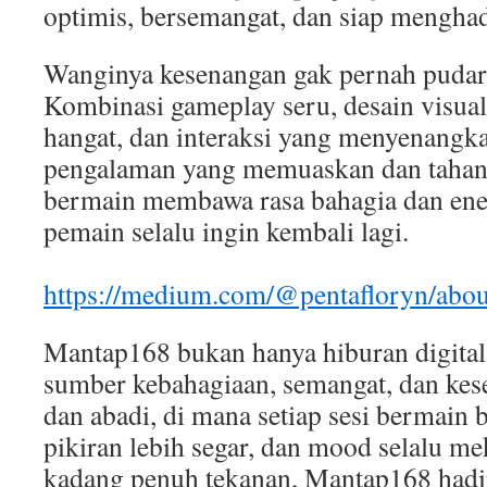
optimis, bersemangat, dan siap menghad
Wanginya kesenangan gak pernah pudar
Kombinasi gameplay seru, desain visua
hangat, dan interaksi yang menyenangk
pengalaman yang memuaskan dan tahan
bermain membawa rasa bahagia dan energ
pemain selalu ingin kembali lagi.
https://medium.com/@pentafloryn/abou
Mantap168 bukan hanya hiburan digital 
sumber kebahagiaan, semangat, dan ke
dan abadi, di mana setiap sesi bermain b
pikiran lebih segar, dan mood selalu me
kadang penuh tekanan, Mantap168 hadir