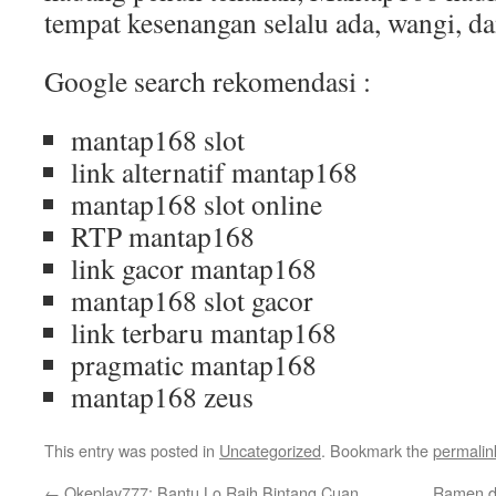
tempat kesenangan selalu ada, wangi, da
Google search rekomendasi :
mantap168 slot
link alternatif mantap168
mantap168 slot online
RTP mantap168
link gacor mantap168
mantap168 slot gacor
link terbaru mantap168
pragmatic mantap168
mantap168 zeus
This entry was posted in
Uncategorized
. Bookmark the
permalin
←
Okeplay777: Bantu Lo Raih Bintang Cuan
Ramen d