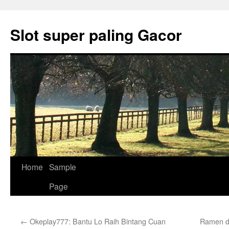
Skip
to
Slot super paling Gacor
content
Home
Sample
Page
←
Okeplay777: Bantu Lo Raih Bintang Cuan
Ramen d