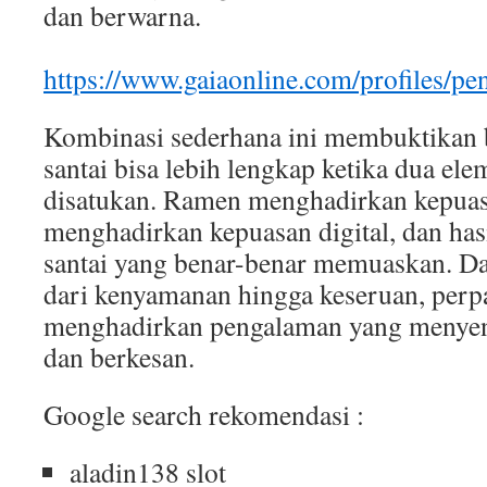
dan berwarna.
https://www.gaiaonline.com/profiles/pe
Kombinasi sederhana ini membuktikan
santai bisa lebih lengkap ketika dua el
disatukan. Ramen menghadirkan kepuasa
menghadirkan kepuasan digital, dan ha
santai yang benar-benar memuaskan. Dar
dari kenyamanan hingga keseruan, perp
menghadirkan pengalaman yang menyen
dan berkesan.
Google search rekomendasi :
aladin138 slot