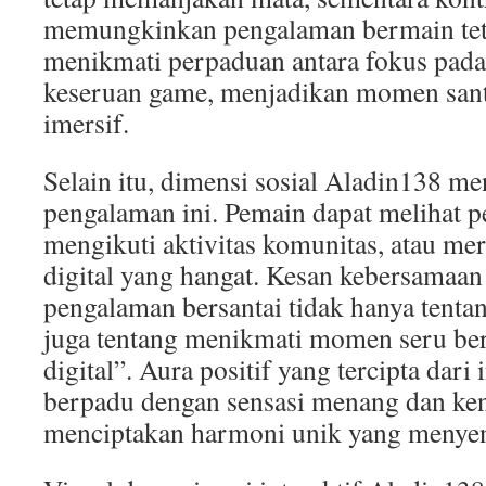
memungkinkan pengalaman bermain teta
menikmati perpaduan antara fokus pada
keseruan game, menjadikan momen sant
imersif.
Selain itu, dimensi sosial Aladin138 
pengalaman ini. Pemain dapat melihat p
mengikuti aktivitas komunitas, atau mer
digital yang hangat. Kesan kebersamaa
pengalaman bersantai tidak hanya tentang
juga tentang menikmati momen seru be
digital”. Aura positif yang tercipta dari i
berpadu dengan sensasi menang dan ke
menciptakan harmoni unik yang menye