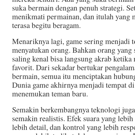
suka bermain dengan penuh strategi. Se
menikmati permainan, dan itulah yang
terasa begitu beragam.
Menariknya lagi, game sering menjadi 
menyatukan orang. Bahkan orang yang 
saling kenal bisa langsung akrab keti
favorit. Dari sekadar bertukar pengalam
bermain, semua itu menciptakan hubung
Dunia game akhirnya menjadi tempat d
menemukan teman baru.
Semakin berkembangnya teknologi juga
semakin realistis. Efek suara yang lebi
lebih detail, dan kontrol yang lebih re