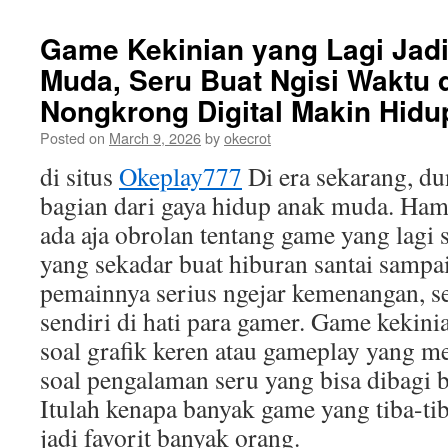
Game Kekinian yang Lagi Jadi
Muda, Seru Buat Ngisi Waktu 
Nongkrong Digital Makin Hidu
Posted on
March 9, 2026
by
okecrot
di situs
Okeplay777
Di era sekarang, du
bagian dari gaya hidup anak muda. Hampi
ada aja obrolan tentang game yang lagi 
yang sekadar buat hiburan santai sampa
pemainnya serius ngejar kemenangan, 
sendiri di hati para gamer. Game kekin
soal grafik keren atau gameplay yang m
soal pengalaman seru yang bisa dibagi 
Itulah kenapa banyak game yang tiba-tib
jadi favorit banyak orang.