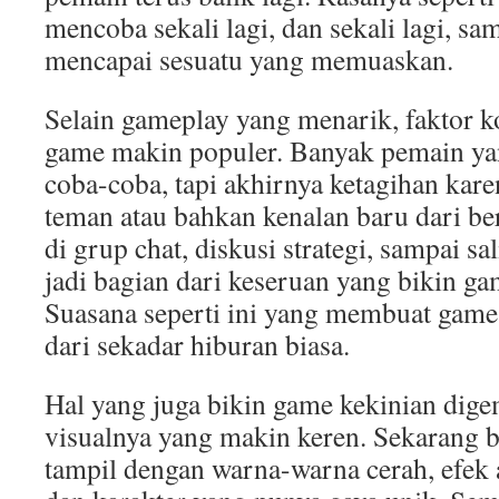
mencoba sekali lagi, dan sekali lagi, sa
mencapai sesuatu yang memuaskan.
Selain gameplay yang menarik, faktor k
game makin populer. Banyak pemain y
coba-coba, tapi akhirnya ketagihan kar
teman atau bahkan kenalan baru dari be
di grup chat, diskusi strategi, sampai s
jadi bagian dari keseruan yang bikin ga
Suasana seperti ini yang membuat game 
dari sekadar hiburan biasa.
Hal yang juga bikin game kekinian dige
visualnya yang makin keren. Sekarang 
tampil dengan warna-warna cerah, efek 