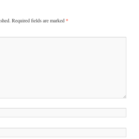
*
ished.
Required fields are marked