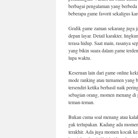
berbagai pengalaman yang berbeda 
beberapa game favorit sekaligus ka
Grafik game zaman sekarang juga ja
depan layar. Detail karakter, lingk
terasa hidup. Saat main, rasanya se
yang bikin suara dalam game terden
lupa waktu.
Keseruan lain dari game online ke
mode ranking atau turnamen yang b
tersendiri ketika berhasil naik peri
sebagian orang, momen menang di pe
teman-teman.
Bukan cuma soal menang atau kalah
gak terlupakan. Kadang ada momen d
terakhir. Ada juga momen kocak ket