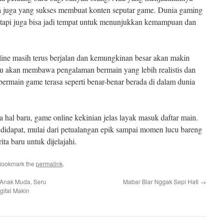
ada juga yang sukses membuat konten seputar game. Dunia gaming
 tapi juga bisa jadi tempat untuk menunjukkan kemampuan dan
ine masih terus berjalan dan kemungkinan besar akan makin
ru akan membawa pengalaman bermain yang lebih realistis dan
ti bermain game terasa seperti benar-benar berada di dalam dunia
al baru, game online kekinian jelas layak masuk daftar main.
didapat, mulai dari petualangan epik sampai momen lucu bareng
ta baru untuk dijelajahi.
Bookmark the
permalink
.
 Anak Muda, Seru
Mabar Biar Nggak Sepi Hati
→
gital Makin