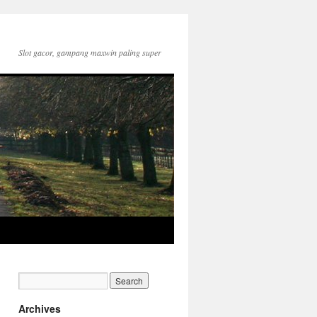
Slot gacor, gampang maxwin paling super
Archives