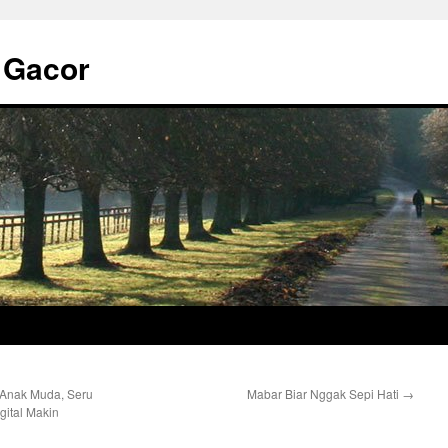
g Gacor
 Anak Muda, Seru
Mabar Biar Nggak Sepi Hati
→
gital Makin