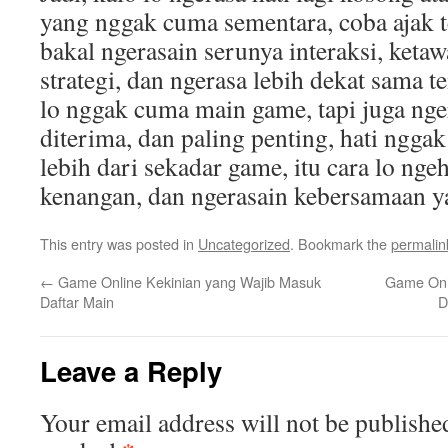
yang nggak cuma sementara, coba ajak 
bakal ngerasain serunya interaksi, ketaw
strategi, dan ngerasa lebih dekat sama 
lo nggak cuma main game, tapi juga nger
diterima, dan paling penting, hati nggak
lebih dari sekadar game, itu cara lo ngeh
kenangan, dan ngerasain kebersamaan ya
This entry was posted in
Uncategorized
. Bookmark the
permalin
←
Game Online Kekinian yang Wajib Masuk
Game Onl
Daftar Main
D
Leave a Reply
Your email address will not be publishe