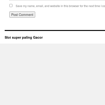
Save my name, email, and website in this browser for the next time I 
Slot super paling Gacor