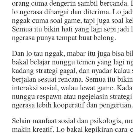
orang cuma dengerin sambil bercanda. 
lo ngerasa dihargai dan diterima. Lo ja
nggak cuma soal game, tapi juga soal ke
Semua itu bikin hati yang lagi sepi jadi 
ngerasa punya tempat buat belong.
Dan lo tau nggak, mabar itu juga bisa bi
bakal belajar nunggu temen yang lagi ng
kadang strategi gagal, dan nyadar kalau
berjalan sesuai rencana. Semua itu biki
interaksi sosial, walau lewat game. Kada
nunggu respawn atau ngejelasin strategi
ngerasa lebih kooperatif dan pengertian.
Selain manfaat sosial dan psikologis, ma
makin kreatif. Lo bakal kepikiran cara-