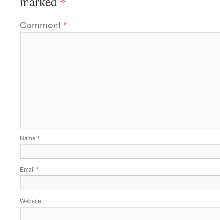
*
marked
Comment
*
Name
*
Email
*
Website